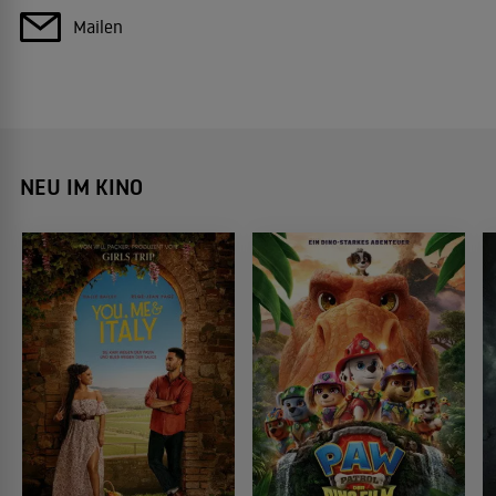
Mailen
NEU IM KINO