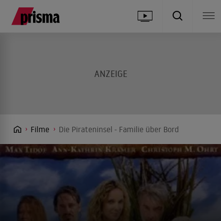
Filme
Die Pirateninsel - Familie über Bord