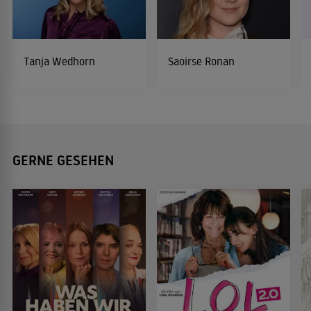
Tanja Wedhorn
Saoirse Ronan
GERNE GESEHEN