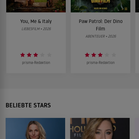
You, Me & Italy
Paw Patrol: Der Dino
Film
LIEBESFILM • 2026
ABENTEUER • 2026
prisma-Redaktion
prisma-Redaktion
BELIEBTE STARS