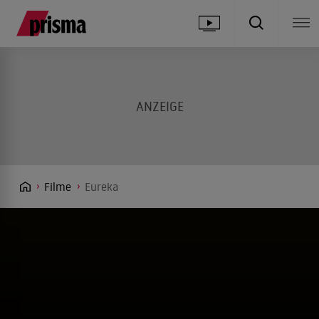
Filme
Eureka