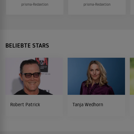
prisma-Redaktion
prisma-Redaktion
BELIEBTE STARS
Robert Patrick
Tanja Wedhorn