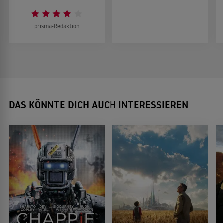
prisma-Redaktion
DAS KÖNNTE DICH AUCH INTERESSIEREN