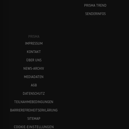
PRISMA TREND
SENDERINFOS
PRISMA
IMPRESSUM
KONTAKT
ÜBER UNS
NEWS-ARCHIV
MEDIADATEN
AGB
DATENSCHUTZ
TEILNAHMEBEDINGUNGEN
BARRIEREFREIHEITSERKLÄRUNG
SITEMAP
COOKIE-EINSTELLUNGEN