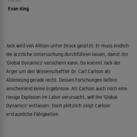
Evan King
Jack wird von Allison unter Druck gesetzt: Er muss endlich
die ärztliche Untersuchung durchführen lassen, damit ihn
'Global Dynamics' versichern kann. Da kommt Jack der
Ärger um den Wissenschaftler Dr. Carl Carlson als
Ablenkung gerade recht. Dessen Forschungen liefern
anscheinend keine Ergebnisse. Als Carlson auch noch eine
riesige Explosion im Labor verursacht, will ihn 'Global
Dynamics' entlassen. Doch plötzlich zeigt Carlson
erstaunliche Fähigkeiten.