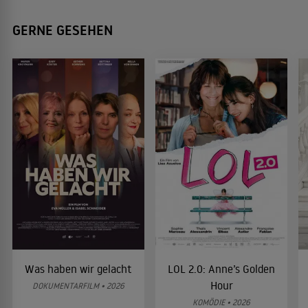
GERNE GESEHEN
Was haben wir gelacht
LOL 2.0: Anne’s Golden
Hour
DOKUMENTARFILM • 2026
KOMÖDIE • 2026