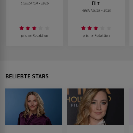
Film
LIEBESFILM • 2026
ABENTEUER • 2026
prisma-Redaktion
prisma-Redaktion
BELIEBTE STARS