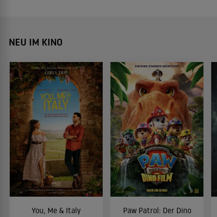
NEU IM KINO
You, Me & Italy
Paw Patrol: Der Dino