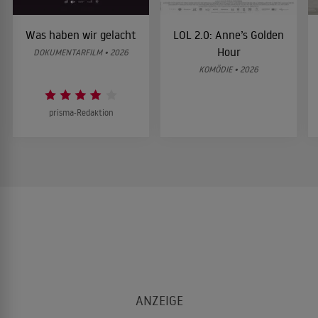
Was haben wir gelacht
LOL 2.0: Anne’s Golden
Hour
DOKUMENTARFILM • 2026
KOMÖDIE • 2026
prisma-Redaktion