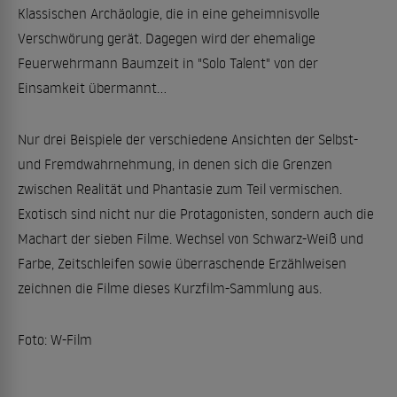
Klassischen Archäologie, die in eine geheimnisvolle
Verschwörung gerät. Dagegen wird der ehemalige
Feuerwehrmann Baumzeit in "Solo Talent" von der
Einsamkeit übermannt...
Nur drei Beispiele der verschiedene Ansichten der Selbst-
und Fremdwahrnehmung, in denen sich die Grenzen
zwischen Realität und Phantasie zum Teil vermischen.
Exotisch sind nicht nur die Protagonisten, sondern auch die
Machart der sieben Filme. Wechsel von Schwarz-Weiß und
Farbe, Zeitschleifen sowie überraschende Erzählweisen
zeichnen die Filme dieses Kurzfilm-Sammlung aus.
Foto: W-Film