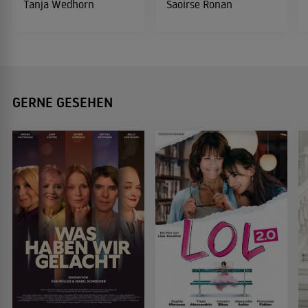
Tanja Wedhorn
Saoirse Ronan
GERNE GESEHEN