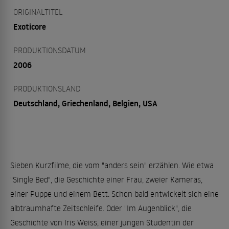
ORIGINALTITEL
Exoticore
PRODUKTIONSDATUM
2006
PRODUKTIONSLAND
Deutschland, Griechenland, Belgien, USA
Sieben Kurzfilme, die vom "anders sein" erzählen. Wie etwa
"Single Bed", die Geschichte einer Frau, zweier Kameras,
einer Puppe und einem Bett. Schon bald entwickelt sich eine
albtraumhafte Zeitschleife. Oder "Im Augenblick", die
Geschichte von Iris Weiss, einer jungen Studentin der