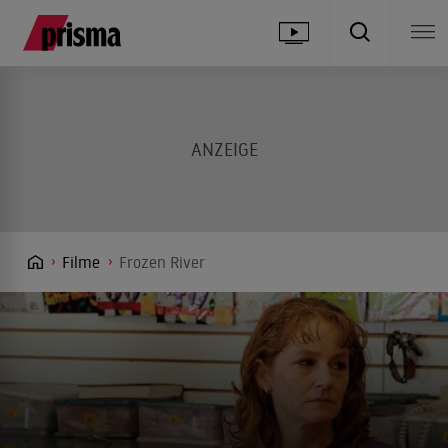
Filme
Frozen River