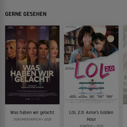
GERNE GESEHEN
Was haben wir gelacht
LOL 2.0: Anne’s Golden
Hour
DOKUMENTARFILM • 2026
KOMÖDIE • 2026