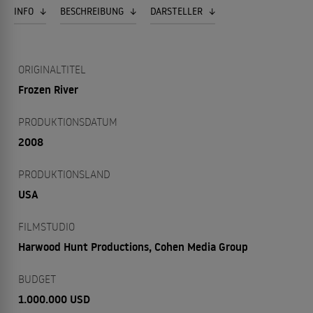
INFO
BESCHREIBUNG
DARSTELLER
ORIGINALTITEL
Frozen River
PRODUKTIONSDATUM
2008
PRODUKTIONSLAND
USA
FILMSTUDIO
Harwood Hunt Productions, Cohen Media Group
BUDGET
1.000.000 USD