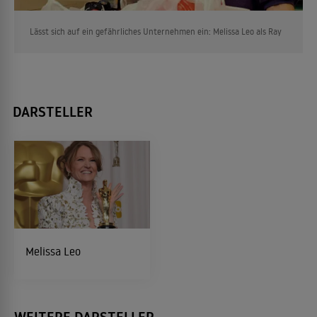
Lässt sich auf ein gefährliches Unternehmen ein: Melissa Leo als Ray
DARSTELLER
Melissa Leo