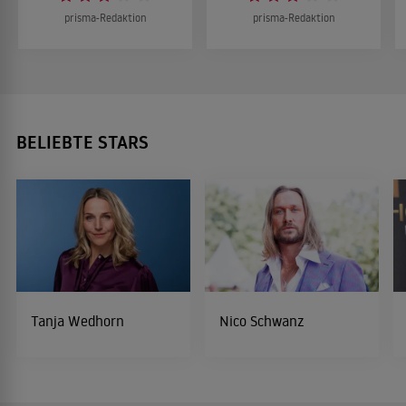
prisma-Redaktion
prisma-Redaktion
BELIEBTE STARS
Tanja Wedhorn
Nico Schwanz