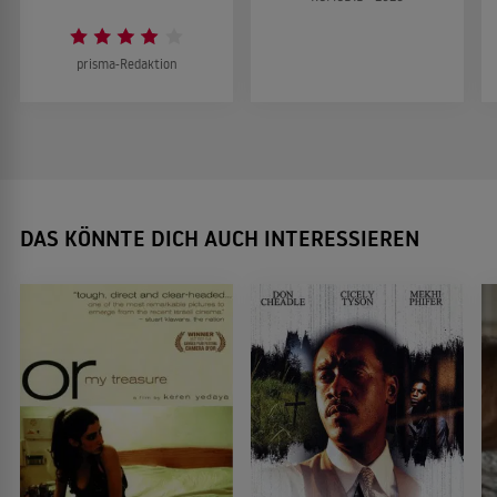
prisma-Redaktion
DAS KÖNNTE DICH AUCH INTERESSIEREN