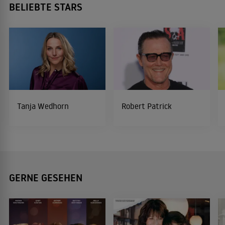
BELIEBTE STARS
Tanja Wedhorn
Robert Patrick
GERNE GESEHEN