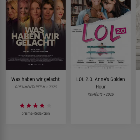
Was haben wir gelacht
LOL 2.0: Anne’s Golden
Hour
DOKUMENTARFILM • 2026
KOMÖDIE • 2026
prisma-Redaktion