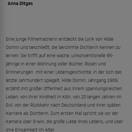
Anna Ditges
Eine junge Filmemacherin entdeckt die Lyrik von Hilde
Domin und beschließt, die berühmte Dichterin kennen zu
lernen. Sie trifft auf eine wache, unkonventionelle 95-
jährige in einer Wohnung voller Bücher, Rosen und
Erinnerungen  mit einer Lebensgeschichte, in der sich das
letzte Jahrhundert spiegelt. Hilde Domin, Jahrgang 1909,
erzählt mit großer Offenheit aus ihrem spannungsreichen
Leben: von ihrer Kindheit in Köln, von 20 langen Jahren im
Exil, von der Rückkehr nach Deutschland und ihrer späten
Karriere als Dichterin. Zum ersten Mal spricht sie vor der
Kamera über Erwin, die große Liebe ihres Lebens, und über
ihre Einsamkeit im Alter.