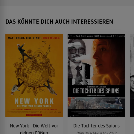
DAS KÖNNTE DICH AUCH INTERESSIEREN
New York - Die Welt vor
Die Tochter des Spions
deinen Füßen
DOKUMENTARFILM • 2019