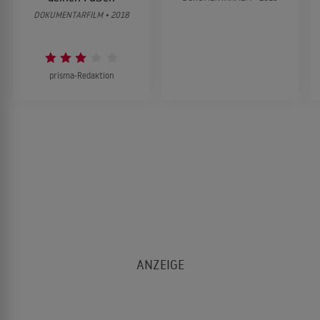
DOKUMENTARFILM • 2018
prisma-Redaktion