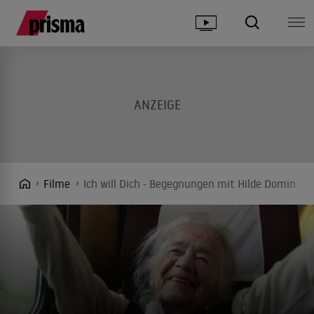
Filme
Ich will Dich - Begegnungen mit Hilde Domin