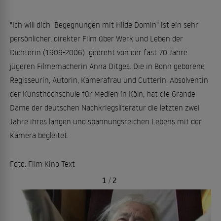
"Ich will dich  Begegnungen mit Hilde Domin" ist ein sehr
persönlicher, direkter Film über Werk und Leben der
Dichterin (1909-2006)  gedreht von der fast 70 Jahre
jügeren Filmemacherin Anna Ditges. Die in Bonn geborene
Regisseurin, Autorin, Kamerafrau und Cutterin, Absolventin
der Kunsthochschule für Medien in Köln, hat die Grande
Dame der deutschen Nachkriegsliteratur die letzten zwei
Jahre ihres langen und spannungsreichen Lebens mit der
Kamera begleitet.
Foto: Film Kino Text
1
/
2