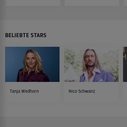
BELIEBTE STARS
Tanja Wedhorn
Nico Schwanz