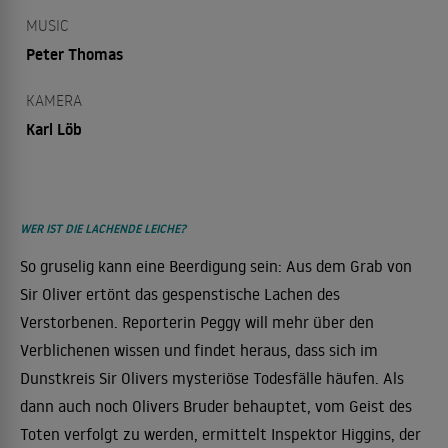
MUSIC
Peter Thomas
KAMERA
Karl Löb
WER IST DIE LACHENDE LEICHE?
So gruselig kann eine Beerdigung sein: Aus dem Grab von
Sir Oliver ertönt das gespenstische Lachen des
Verstorbenen. Reporterin Peggy will mehr über den
Verblichenen wissen und findet heraus, dass sich im
Dunstkreis Sir Olivers mysteriöse Todesfälle häufen. Als
dann auch noch Olivers Bruder behauptet, vom Geist des
Toten verfolgt zu werden, ermittelt Inspektor Higgins, der