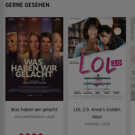
GERNE GESEHEN
Was haben wir gelacht
LOL 2.0: Anne’s Golden
Hour
DOKUMENTARFILM • 2026
KOMÖDIE • 2026