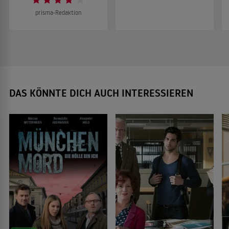
prisma-Redaktion
DAS KÖNNTE DICH AUCH INTERESSIEREN