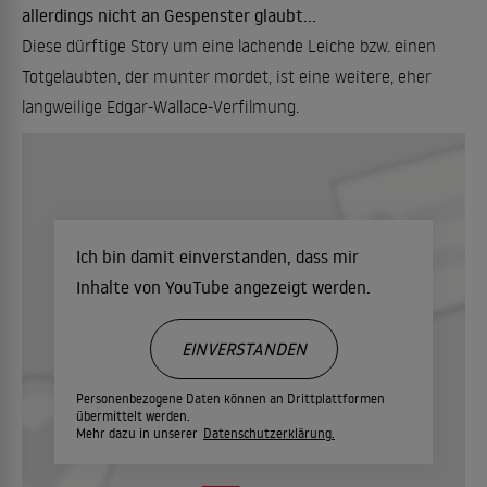
allerdings nicht an Gespenster glaubt...
Diese dürftige Story um eine lachende Leiche bzw. einen
Totgelaubten, der munter mordet, ist eine weitere, eher
langweilige Edgar-Wallace-Verfilmung.
Ich bin damit einverstanden, dass mir
Inhalte von YouTube angezeigt werden.
EINVERSTANDEN
Personenbezogene Daten können an Drittplattformen
übermittelt werden.
Mehr dazu in unserer
Datenschutzerklärung.