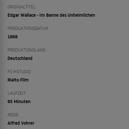
ORIGINALTITEL
Edgar Wallace - Im Banne des Unheimlichen
PRODUKTIONSDATUM
1968
PRODUKTIONSLAND
Deutschland
FILMSTUDIO
Rialto Film
LAUFZEIT
85 Minuten
REGIE
Alfred Vohrer