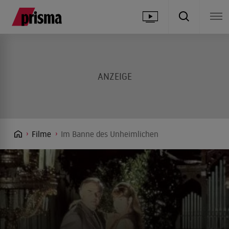
Filme
Im Banne des Unheimlichen