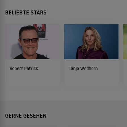
BELIEBTE STARS
Robert Patrick
Tanja Wedhorn
GERNE GESEHEN