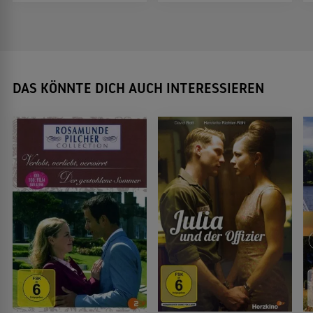
DAS KÖNNTE DICH AUCH INTERESSIEREN