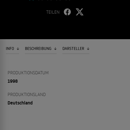
TEILEN
INFO
BESCHREIBUNG
DARSTELLER
PRODUKTIONSDATUM
1998
PRODUKTIONSLAND
Deutschland