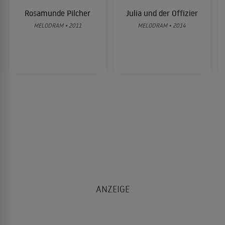
Rosamunde Pilcher
Julia und der Offizier
MELODRAM • 2011
MELODRAM • 2014