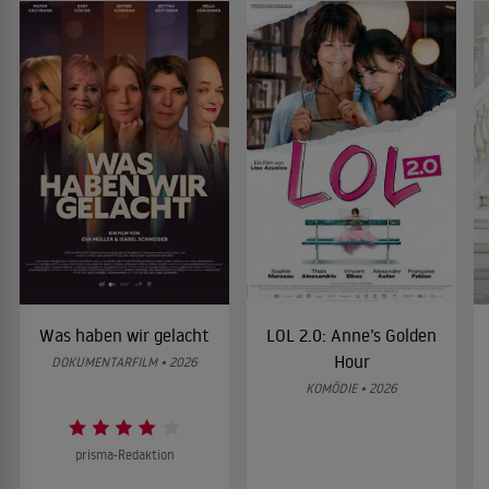
Was haben wir gelacht
LOL 2.0: Anne’s Golden
Hour
DOKUMENTARFILM • 2026
KOMÖDIE • 2026
prisma-Redaktion