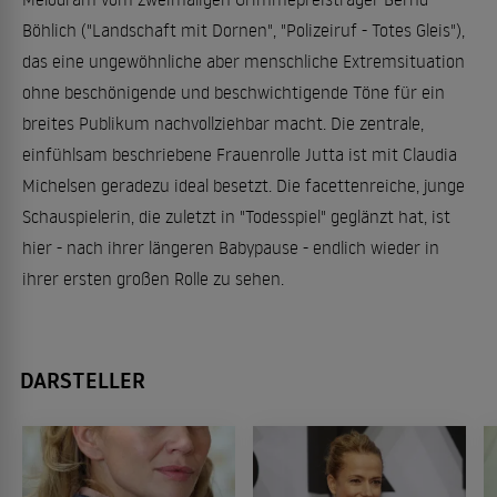
Böhlich ("Landschaft mit Dornen", "Polizeiruf - Totes Gleis"),
das eine ungewöhnliche aber menschliche Extremsituation
ohne beschönigende und beschwichtigende Töne für ein
breites Publikum nachvollziehbar macht. Die zentrale,
einfühlsam beschriebene Frauenrolle Jutta ist mit Claudia
Michelsen geradezu ideal besetzt. Die facettenreiche, junge
Schauspielerin, die zuletzt in "Todesspiel" geglänzt hat, ist
hier - nach ihrer längeren Babypause - endlich wieder in
ihrer ersten großen Rolle zu sehen.
DARSTELLER