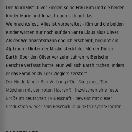
Der Journalist Oliver Ziegler, seine Frau Kim und die beiden
Kinder Marie und Jonas freuen sich auf das
Weihnachtsfest. Alles ist vorbereitet - Kim und die beiden
Kinder warten nur noch auf den Santa Claus alias Oliver.
Als der Weihnachtsmann endlich erscheint, beginnt ein
Alptraum: Hinter der Maske steckt der Mörder Dieter
Barth, über den Oliver vor zehn Jahren reißerische
Berichte verfasst hatte. Nun will sich Barth rächen, indem
er das Familienidyll der Zieglers zerstört...
Der Niederländer Ben Verbong ("Der Skorpion", "Das
Mädchen mit den roten Haaren") - inzwischen eine feste
Größe im deutschen TV-Geschäft - beweist mit dieser
Produktion wieder sein Geschick in punkto Psycho-Thriller.