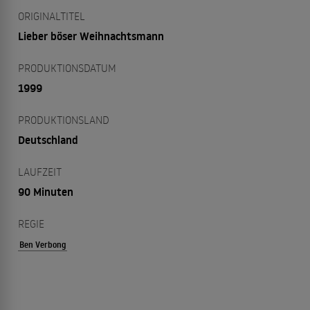
ORIGINALTITEL
Lieber böser Weihnachtsmann
PRODUKTIONSDATUM
1999
PRODUKTIONSLAND
Deutschland
LAUFZEIT
90 Minuten
REGIE
Ben Verbong