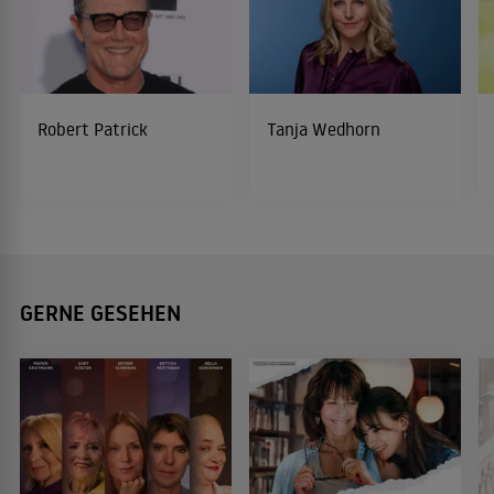
Robert Patrick
Tanja Wedhorn
GERNE GESEHEN