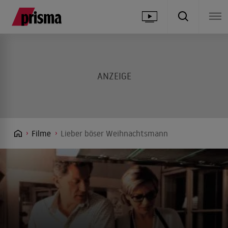
Filme
Lieber böser Weihnachtsmann