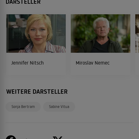
DARSTELLER
Jennifer Nitsch
Miroslav Nemec
WEITERE DARSTELLER
Sonja Bertram
Sabine Vitua