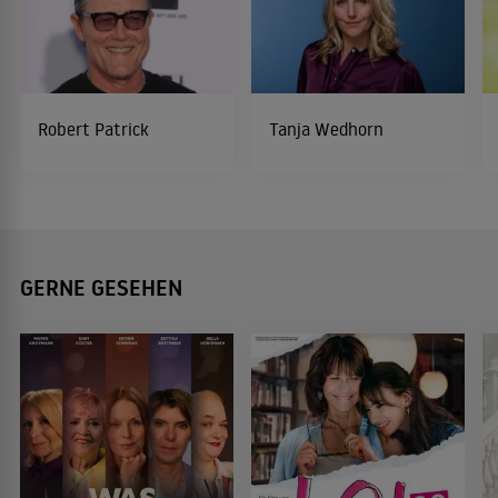
Robert Patrick
Tanja Wedhorn
GERNE GESEHEN