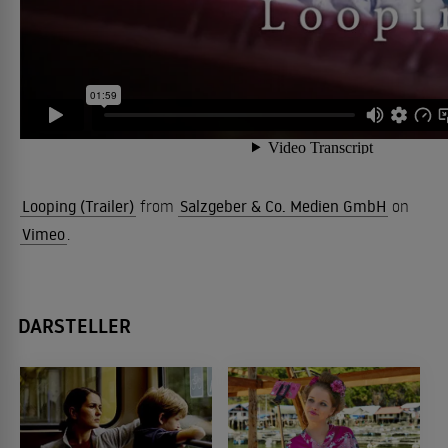
Looping (Trailer)
from
Salzgeber & Co. Medien GmbH
on
Vimeo
.
DARSTELLER