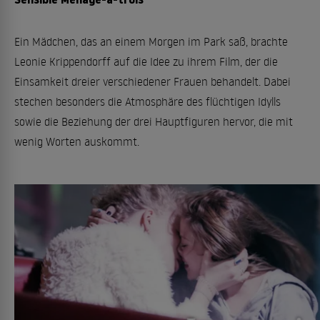
Ein Mädchen, das an einem Morgen im Park saß, brachte
Leonie Krippendorff auf die Idee zu ihrem Film, der die
Einsamkeit dreier verschiedener Frauen behandelt. Dabei
stechen besonders die Atmosphäre des flüchtigen Idylls
sowie die Beziehung der drei Hauptfiguren hervor, die mit
wenig Worten auskommt.