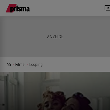
Filme
Looping