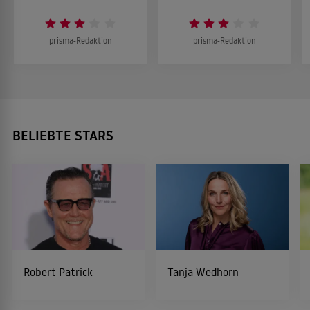
prisma-Redaktion
prisma-Redaktion
BELIEBTE STARS
Robert Patrick
Tanja Wedhorn