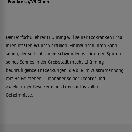
Frankreich/VR China
Der Dorfschullehrer Li Qiming will seiner todkranken Frau
ihren letzten Wunsch erfüllen: Einmal noch ihren Sohn
sehen, der seit Jahren verschwunden ist. Auf den Spuren
seines Sohnes in der Großstadt macht Li Qiming
beunruhigende Entdeckungen, die alle im Zusammenhang
mit He Ge stehen - Liebhaber seiner Tochter und
zwielichtiger Besitzer eines Luxusautos voller
Geheimnisse.