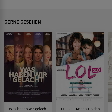
GERNE GESEHEN
Was haben wir gelacht
LOL 2.0: Anne’s Golden