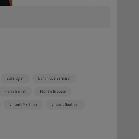
Bulle Ogier
Dominique Bernardi
Pierre Barrat
Michèle Brousse
Vincent Martinez
Vincent Gauthier