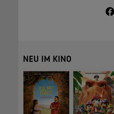
NEU IM KINO