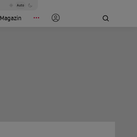
Auto
Magazin