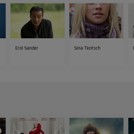
Erol Sander
Sina Tkotsch