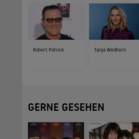
Robert Patrick
Tanja Wedhorn
GERNE GESEHEN