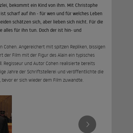
nzlei, bekommt ein Kind von ihm. Mit Christophe
 ist scharf auf ihn - für wen und für welches Leben
iden schätzen sich, aber lieben sich nicht. Für die
alles für ihn tun. Doch der ist hin- und
an Cohen. Angereichert mit spitzen Repliken, bissigen
 der Film mit der Figur des Alain ein typisches
. Regisseur und Autor Cohen realisierte bereits
ge Jahre der Schriftstellerei und veröffentlichte die
), bevor er sich wieder dem Film zuwandte.