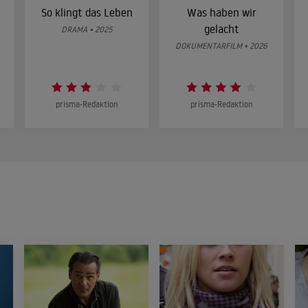
So klingt das Leben
Was haben wir
gelacht
DRAMA • 2025
DOKUMENTARFILM • 2026
prisma-Redaktion
prisma-Redaktion