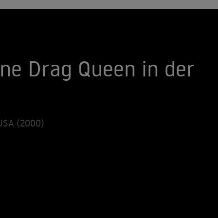
Eine Drag Queen in der
USA (2000)