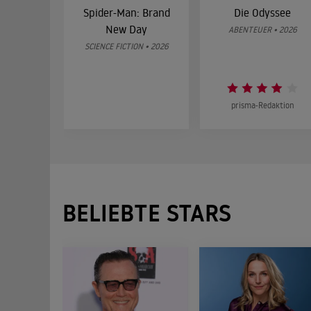
Spider-Man: Brand
Die Odyssee
New Day
ABENTEUER • 2026
SCIENCE FICTION • 2026
prisma-Redaktion
BELIEBTE STARS