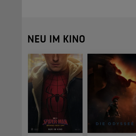
NEU IM KINO