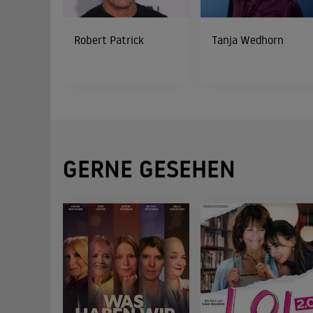
Robert Patrick
Tanja Wedhorn
GERNE GESEHEN