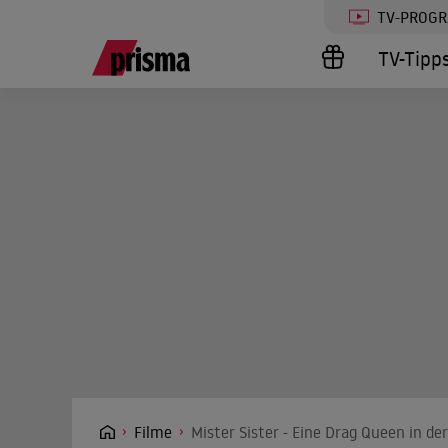
TV-PROG
TV-Tipp
Filme
Mister Sister - Eine Drag Queen in der