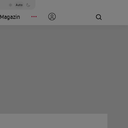
Auto
Magazin