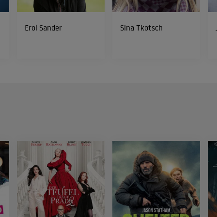
Erol Sander
Sina Tkotsch