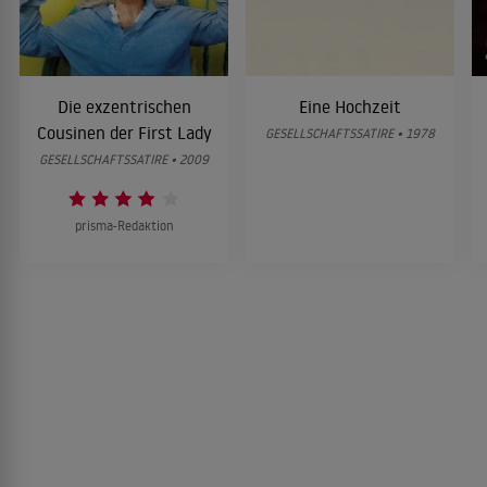
Die exzentrischen
Eine Hochzeit
Cousinen der First Lady
GESELLSCHAFTSSATIRE • 1978
GESELLSCHAFTSSATIRE • 2009
prisma-Redaktion