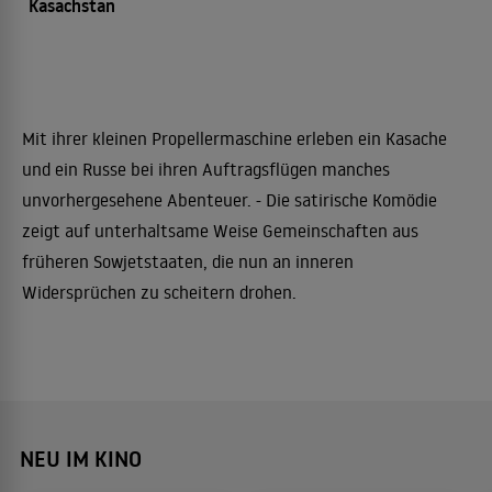
Kasachstan
Mit ihrer kleinen Propellermaschine erleben ein Kasache
und ein Russe bei ihren Auftragsflügen manches
unvorhergesehene Abenteuer. - Die satirische Komödie
zeigt auf unterhaltsame Weise Gemeinschaften aus
früheren Sowjetstaaten, die nun an inneren
Widersprüchen zu scheitern drohen.
NEU IM KINO