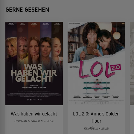
GERNE GESEHEN
Was haben wir gelacht
LOL 2.0: Anne’s Golden
Hour
DOKUMENTARFILM • 2026
KOMÖDIE • 2026