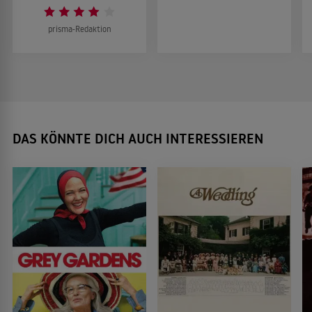
prisma-Redaktion
DAS KÖNNTE DICH AUCH INTERESSIEREN