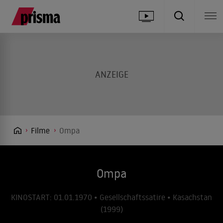
Filme
Ompa
Ompa
KINOSTART: 01.01.1970 • Gesellschaftssatire • Kasachstan
(1999)