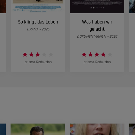
So klingt das Leben
Was haben wir
gelacht
DRAMA • 2025
DOKUMENTARFILM • 2026
prisma-Redaktion
prisma-Redaktion