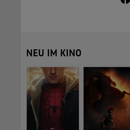
NEU IM KINO