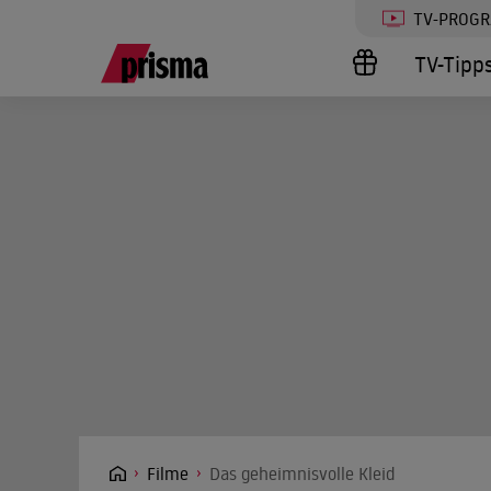
TV-PROG
TV-Tipp
Filme
Das geheimnisvolle Kleid