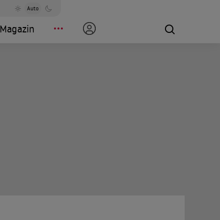
Auto
Magazin