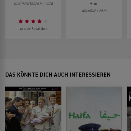
Hour
DOKUMENTARFILM • 2026
KOMÖDIE • 2026
prisma-Redaktion
DAS KÖNNTE DICH AUCH INTERESSIEREN