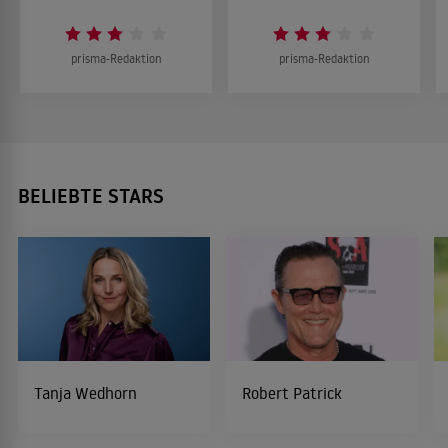
prisma-Redaktion
prisma-Redaktion
BELIEBTE STARS
Tanja Wedhorn
Robert Patrick