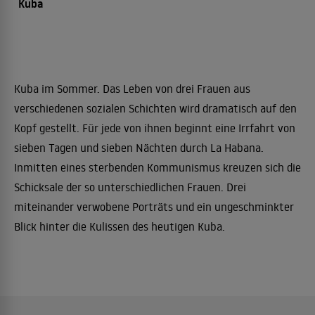
Kuba
Kuba im Sommer. Das Leben von drei Frauen aus
verschiedenen sozialen Schichten wird dramatisch auf den
Kopf gestellt. Für jede von ihnen beginnt eine Irrfahrt von
sieben Tagen und sieben Nächten durch La Habana.
Inmitten eines sterbenden Kommunismus kreuzen sich die
Schicksale der so unterschiedlichen Frauen. Drei
miteinander verwobene Porträts und ein ungeschminkter
Blick hinter die Kulissen des heutigen Kuba.