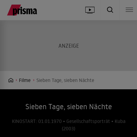
Filme
Sieben Tage, sieben Nächte
Sieben Tage, sieben Nächte
KINOSTART: 01.01.1970 • Gesellschaftsporträt • Kuba
(2003)