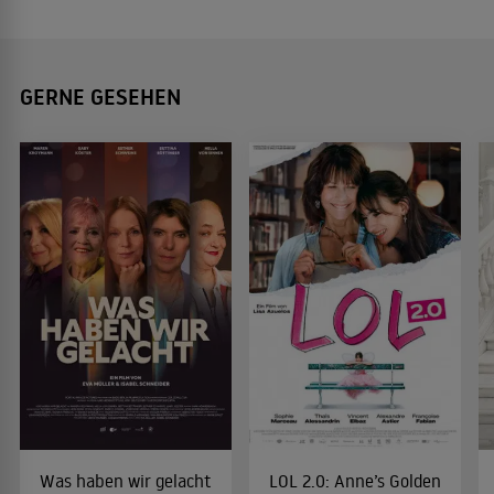
GERNE GESEHEN
Was haben wir gelacht
LOL 2.0: Anne’s Golden