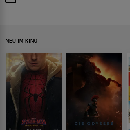
NEU IM KINO