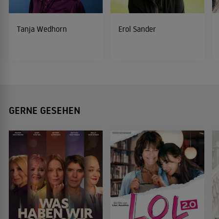
Tanja Wedhorn
Erol Sander
GERNE GESEHEN