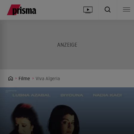
Filme
Viva Algeria