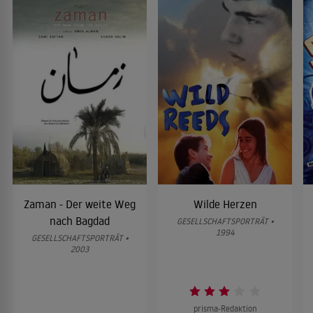
Zaman - Der weite Weg
Wilde Herzen
nach Bagdad
GESELLSCHAFTSPORTRÄT •
1994
GESELLSCHAFTSPORTRÄT •
2003
prisma-Redaktion