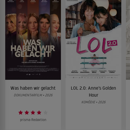
Was haben wir gelacht
LOL 2.0: Anne’s Golden
Hour
DOKUMENTARFILM • 2026
KOMÖDIE • 2026
prisma-Redaktion