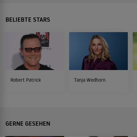
BELIEBTE STARS
Robert Patrick
Tanja Wedhorn
GERNE GESEHEN