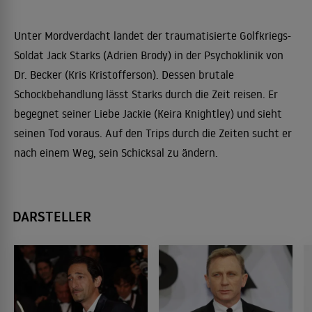
Unter Mordverdacht landet der traumatisierte Golfkriegs-
Soldat Jack Starks (Adrien Brody) in der Psychoklinik von
Dr. Becker (Kris Kristofferson). Dessen brutale
Schockbehandlung lässt Starks durch die Zeit reisen. Er
begegnet seiner Liebe Jackie (Keira Knightley) und sieht
seinen Tod voraus. Auf den Trips durch die Zeiten sucht er
nach einem Weg, sein Schicksal zu ändern.
DARSTELLER