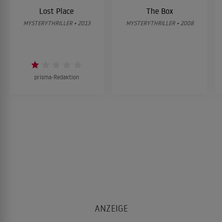
Lost Place
The Box
MYSTERYTHRILLER • 2013
MYSTERYTHRILLER • 2008
prisma-Redaktion