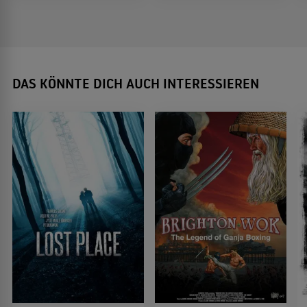
DAS KÖNNTE DICH AUCH INTERESSIEREN