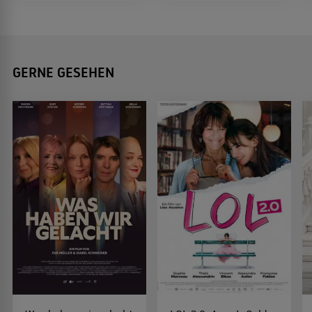
GERNE GESEHEN