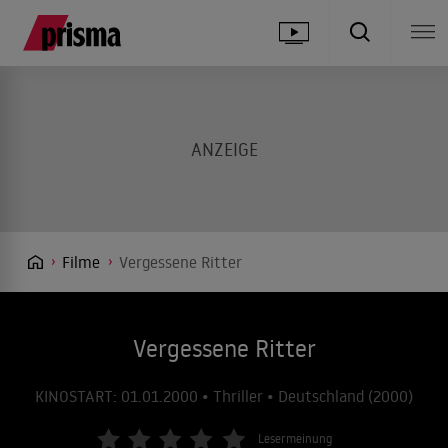
Filme
Vergessene Ritter
Vergessene Ritter
KINOSTART: 01.01.2000 • Thriller • Deutschland (2000)
Lesermeinung