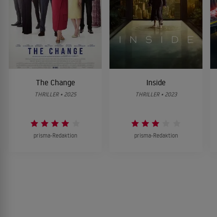
The Change
Inside
THRILLER • 2025
THRILLER • 2023
prisma-Redaktion
prisma-Redaktion