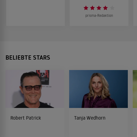
prisma-Redaktion
BELIEBTE STARS
Robert Patrick
Tanja Wedhorn