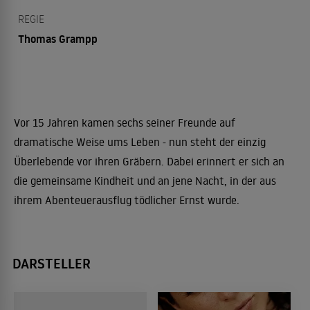
REGIE
Thomas Grampp
Vor 15 Jahren kamen sechs seiner Freunde auf
dramatische Weise ums Leben - nun steht der einzig
Überlebende vor ihren Gräbern. Dabei erinnert er sich an
die gemeinsame Kindheit und an jene Nacht, in der aus
ihrem Abenteuerausflug tödlicher Ernst wurde.
DARSTELLER