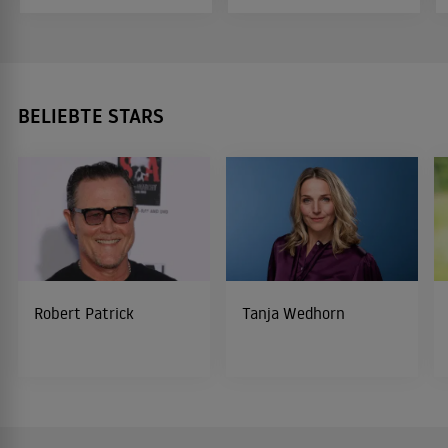
BELIEBTE STARS
Robert Patrick
Tanja Wedhorn