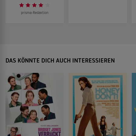
prisma-Redaktion
DAS KÖNNTE DICH AUCH INTERESSIEREN