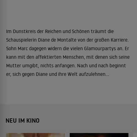
Im Dunstkreis der Reichen und Schönen träumt die
Schauspielerin Diane de Montalte von der großen Karriere.
Sohn Marc dagegen widern die vielen Glamourpartys an. Er
kann mit den affektierten Menschen, mit denen sich seine
Mutter umgibt, nichts anfangen. Nach und nach beginnt
er, sich gegen Diane und ihre Welt aufzulehnen...
NEU IM KINO