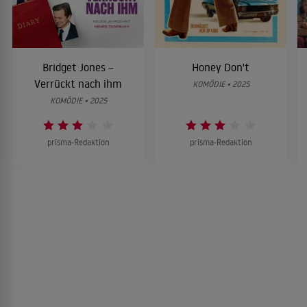
Bridget Jones –
Honey Don't
Verrückt nach ihm
KOMÖDIE • 2025
KOMÖDIE • 2025
prisma-Redaktion
prisma-Redaktion