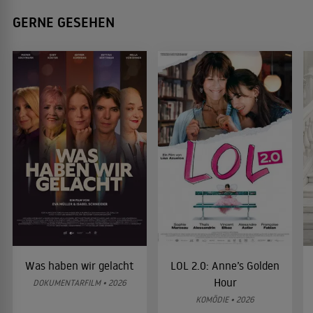
GERNE GESEHEN
Was haben wir gelacht
LOL 2.0: Anne’s Golden
Hour
DOKUMENTARFILM • 2026
KOMÖDIE • 2026