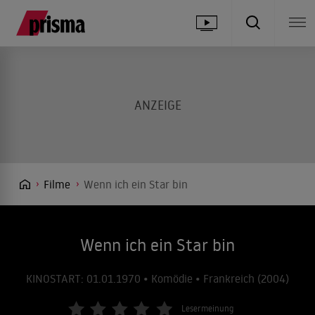
Filme
Wenn ich ein Star bin
Wenn ich ein Star bin
KINOSTART: 01.01.1970 • Komödie • Frankreich (2004)
Lesermeinung