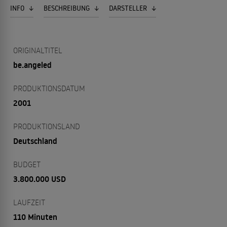
INFO
BESCHREIBUNG
DARSTELLER
ORIGINALTITEL
be.angeled
PRODUKTIONSDATUM
2001
PRODUKTIONSLAND
Deutschland
BUDGET
3.800.000 USD
LAUFZEIT
110 Minuten