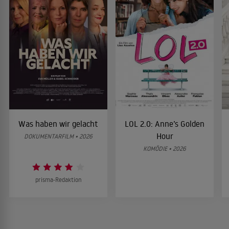
Was haben wir gelacht
LOL 2.0: Anne’s Golden
Hour
DOKUMENTARFILM • 2026
KOMÖDIE • 2026
prisma-Redaktion