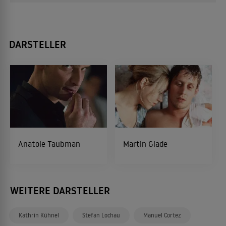
DARSTELLER
Anatole Taubman
Martin Glade
WEITERE DARSTELLER
Kathrin Kühnel
Stefan Lochau
Manuel Cortez