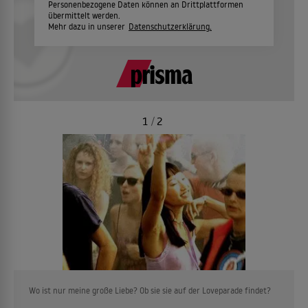
Personenbezogene Daten können an Drittplattformen
übermittelt werden.
Mehr dazu in unserer
Datenschutzerklärung.
1
/
2
Wo ist nur meine große Liebe? Ob sie sie auf der Loveparade findet?