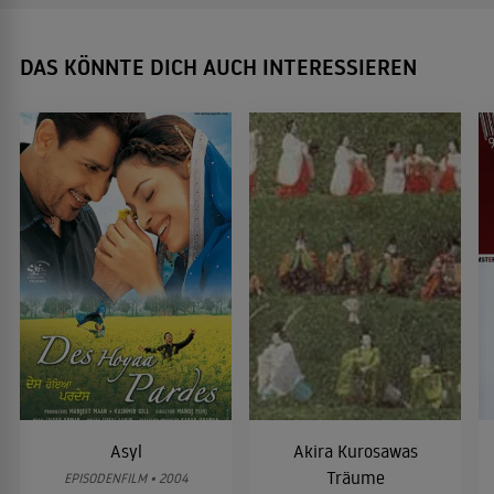
DAS KÖNNTE DICH AUCH INTERESSIEREN
Asyl
Akira Kurosawas
Träume
EPISODENFILM • 2004