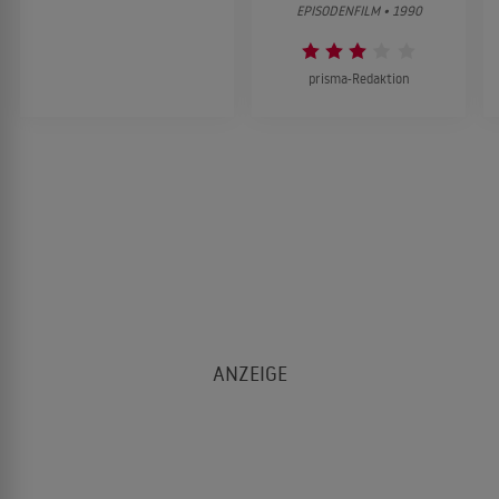
EPISODENFILM • 1990
prisma-Redaktion