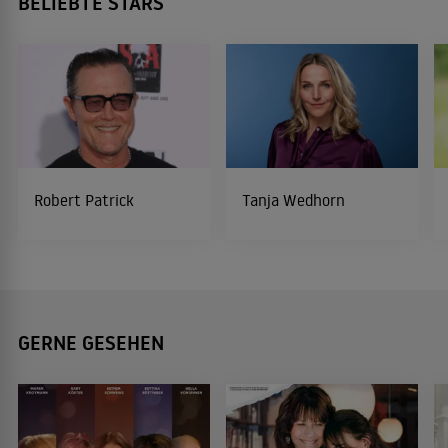
BELIEBTE STARS
Robert Patrick
Tanja Wedhorn
GERNE GESEHEN