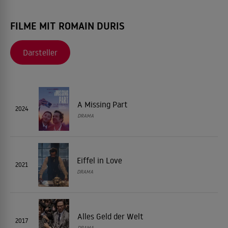
FILME MIT ROMAIN DURIS
Darsteller
A Missing Part
2024
DRAMA
Eiffel in Love
2021
DRAMA
Alles Geld der Welt
2017
DRAMA