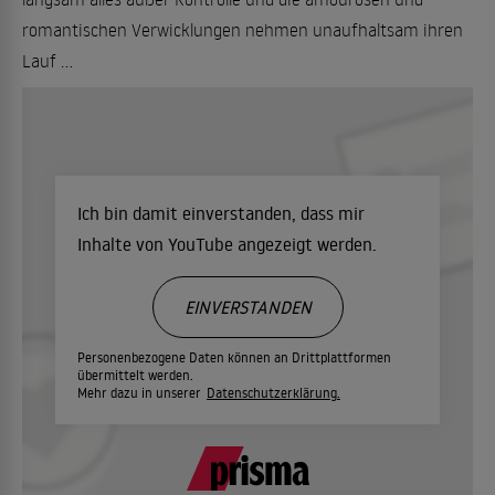
romantischen Verwicklungen nehmen unaufhaltsam ihren
Lauf ...
Ich bin damit einverstanden, dass mir
Inhalte von YouTube angezeigt werden.
EINVERSTANDEN
Personenbezogene Daten können an Drittplattformen
übermittelt werden.
Mehr dazu in unserer
Datenschutzerklärung.