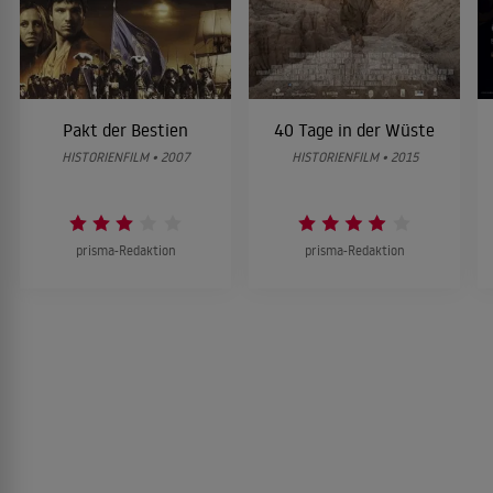
Pakt der Bestien
40 Tage in der Wüste
HISTORIENFILM • 2007
HISTORIENFILM • 2015
prisma-Redaktion
prisma-Redaktion