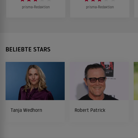
prisma-Redaktion
prisma-Redaktion
BELIEBTE STARS
Tanja Wedhorn
Robert Patrick