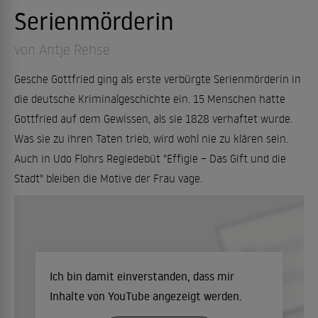
Serienmörderin
von Antje Rehse
Gesche Gottfried ging als erste verbürgte Serienmörderin in
die deutsche Kriminalgeschichte ein. 15 Menschen hatte
Gottfried auf dem Gewissen, als sie 1828 verhaftet wurde.
Was sie zu ihren Taten trieb, wird wohl nie zu klären sein.
Auch in Udo Flohrs Regiedebüt "Effigie – Das Gift und die
Stadt" bleiben die Motive der Frau vage.
Ich bin damit einverstanden, dass mir
Inhalte von YouTube angezeigt werden.