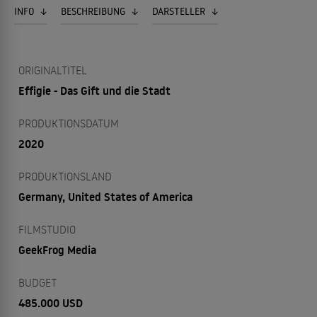
INFO
BESCHREIBUNG
DARSTELLER
ORIGINALTITEL
Effigie - Das Gift und die Stadt
PRODUKTIONSDATUM
2020
PRODUKTIONSLAND
Germany, United States of America
FILMSTUDIO
GeekFrog Media
BUDGET
485.000 USD