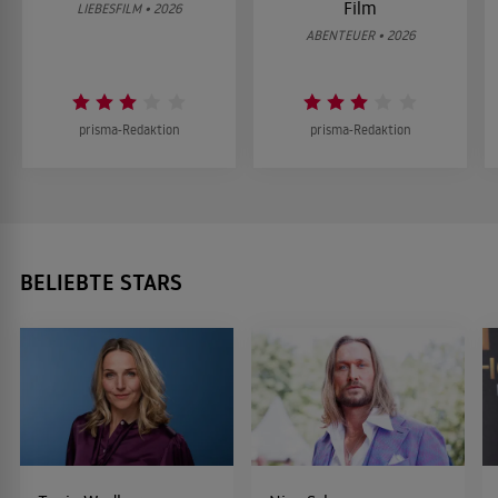
Film
LIEBESFILM • 2026
ABENTEUER • 2026
prisma-Redaktion
prisma-Redaktion
BELIEBTE STARS