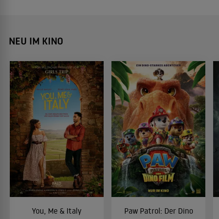
NEU IM KINO
You, Me & Italy
Paw Patrol: Der Dino