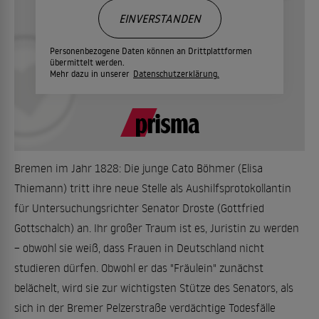
EINVERSTANDEN
Personenbezogene Daten können an Drittplattformen
übermittelt werden.
Mehr dazu in unserer
Datenschutzerklärung.
Bremen im Jahr 1828: Die junge Cato Böhmer (Elisa
Thiemann) tritt ihre neue Stelle als Aushilfsprotokollantin
für Untersuchungsrichter Senator Droste (Gottfried
Gottschalch) an. Ihr großer Traum ist es, Juristin zu werden
– obwohl sie weiß, dass Frauen in Deutschland nicht
studieren dürfen. Obwohl er das "Fräulein" zunächst
belächelt, wird sie zur wichtigsten Stütze des Senators, als
sich in der Bremer Pelzerstraße verdächtige Todesfälle