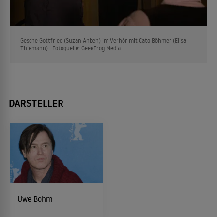
Gesche Gottfried (Suzan Anbeh) im Verhör mit Cato Böhmer (Elisa
Thiemann). Fotoquelle: GeekFrog Media
DARSTELLER
Uwe Bohm