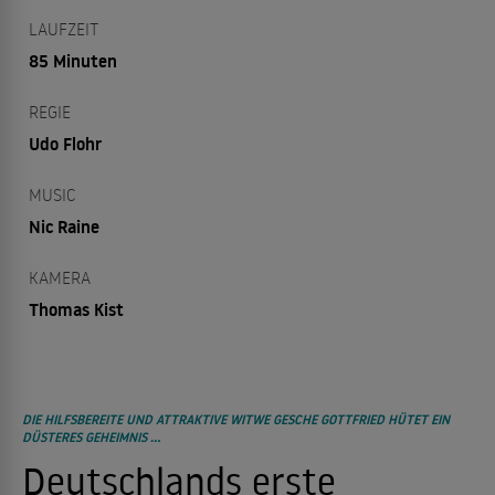
LAUFZEIT
85 Minuten
REGIE
Udo Flohr
MUSIC
Nic Raine
KAMERA
Thomas Kist
DIE HILFSBEREITE UND ATTRAKTIVE WITWE GESCHE GOTTFRIED HÜTET EIN
DÜSTERES GEHEIMNIS …
Deutschlands erste