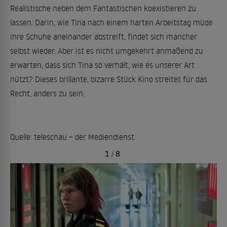
Realistische neben dem Fantastischen koexistieren zu
lassen. Darin, wie Tina nach einem harten Arbeitstag müde
ihre Schuhe aneinander abstreift, findet sich mancher
selbst wieder. Aber ist es nicht umgekehrt anmaßend zu
erwarten, dass sich Tina so verhält, wie es unserer Art
nützt? Dieses brillante, bizarre Stück Kino streitet für das
Recht, anders zu sein.
Quelle: teleschau – der Mediendienst
1
/
8