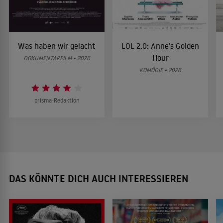
Was haben wir gelacht
LOL 2.0: Anne’s Golden
Hour
DOKUMENTARFILM • 2026
KOMÖDIE • 2026
prisma-Redaktion
DAS KÖNNTE DICH AUCH INTERESSIEREN