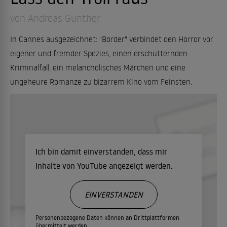
von Andreas Günther
In Cannes ausgezeichnet: "Border" verbindet den Horror vor
eigener und fremder Spezies, einen erschütternden
Kriminalfall, ein melancholisches Märchen und eine
ungeheure Romanze zu bizarrem Kino vom Feinsten.
Ich bin damit einverstanden, dass mir
Inhalte von YouTube angezeigt werden.
EINVERSTANDEN
Personenbezogene Daten können an Drittplattformen
übermittelt werden.