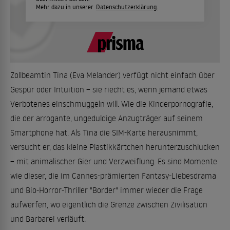
Mehr dazu in unserer
Datenschutzerklärung.
Zollbeamtin Tina (Eva Melander) verfügt nicht einfach über
Gespür oder Intuition – sie riecht es, wenn jemand etwas
Verbotenes einschmuggeln will. Wie die Kinderpornografie,
die der arrogante, ungeduldige Anzugträger auf seinem
Smartphone hat. Als Tina die SIM-Karte herausnimmt,
versucht er, das kleine Plastikkärtchen herunterzuschlucken
– mit animalischer Gier und Verzweiflung. Es sind Momente
wie dieser, die im Cannes-prämierten Fantasy-Liebesdrama
und Bio-Horror-Thriller "Border" immer wieder die Frage
aufwerfen, wo eigentlich die Grenze zwischen Zivilisation
und Barbarei verläuft.