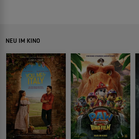
NEU IM KINO