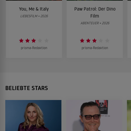
You, Me & Italy
Paw Patrol: Der Dino
Film
LIEBESFILM • 2026
ABENTEUER • 2026
prisma-Redaktion
prisma-Redaktion
BELIEBTE STARS