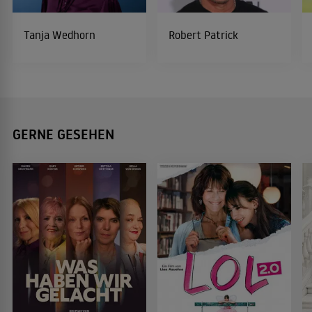
Tanja Wedhorn
Robert Patrick
GERNE GESEHEN