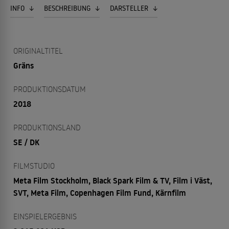
INFO
BESCHREIBUNG
DARSTELLER
ORIGINALTITEL
Gräns
PRODUKTIONSDATUM
2018
PRODUKTIONSLAND
SE / DK
FILMSTUDIO
Meta Film Stockholm, Black Spark Film & TV, Film i Väst,
SVT, Meta Film, Copenhagen Film Fund, Kärnfilm
EINSPIELERGEBNIS