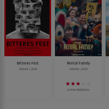
Bitteres Fest
Rental Family
DRAMA • 2026
DRAMA • 2025
prisma-Redaktion