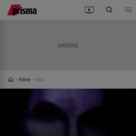
Filme
Cut