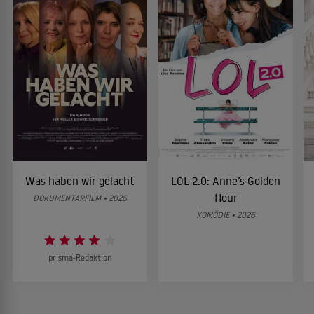
Was haben wir gelacht
LOL 2.0: Anne’s Golden
Hour
DOKUMENTARFILM • 2026
KOMÖDIE • 2026
prisma-Redaktion