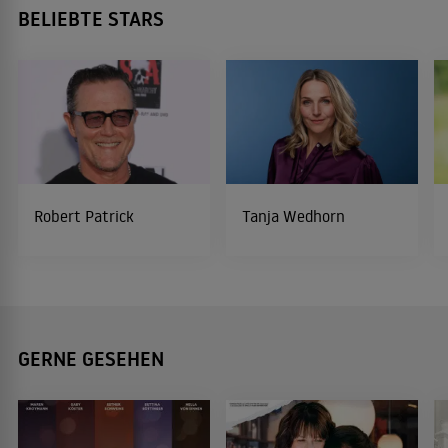
BELIEBTE STARS
Robert Patrick
Tanja Wedhorn
GERNE GESEHEN