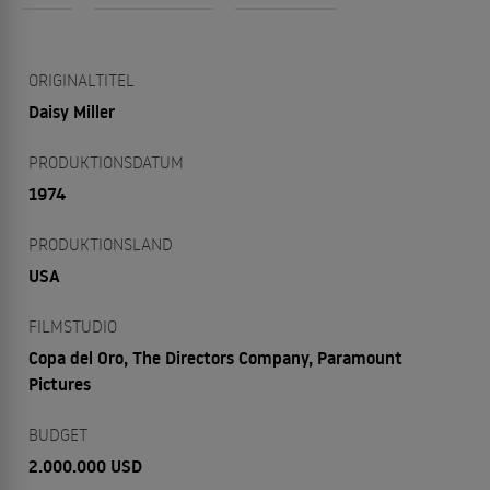
ORIGINALTITEL
Daisy Miller
PRODUKTIONSDATUM
1974
PRODUKTIONSLAND
USA
FILMSTUDIO
Copa del Oro, The Directors Company, Paramount
Pictures
BUDGET
2.000.000 USD