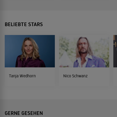
BELIEBTE STARS
Tanja Wedhorn
Nico Schwanz
GERNE GESEHEN