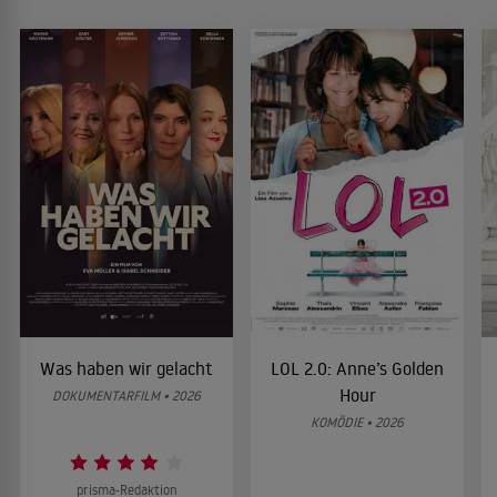
Was haben wir gelacht
LOL 2.0: Anne’s Golden
Hour
DOKUMENTARFILM • 2026
KOMÖDIE • 2026
prisma-Redaktion