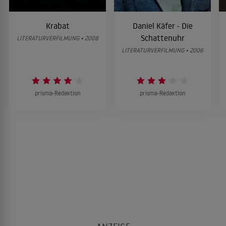
Krabat
Daniel Käfer - Die
Schattenuhr
LITERATURVERFILMUNG • 2008
LITERATURVERFILMUNG • 2006
prisma-Redaktion
prisma-Redaktion