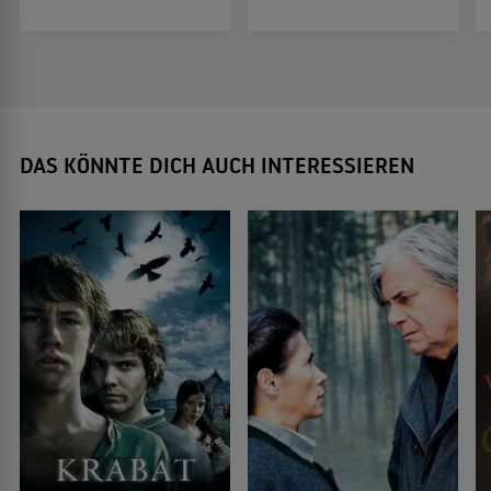
DAS KÖNNTE DICH AUCH INTERESSIEREN