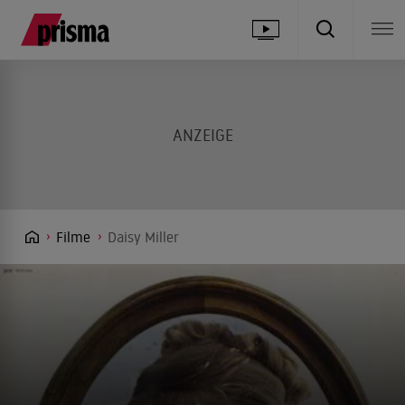
Filme
Daisy Miller