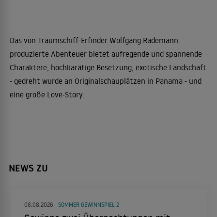
Das von Traumschiff-Erfinder Wolfgang Rademann
produzierte Abenteuer bietet aufregende und spannende
Charaktere, hochkarätige Besetzung, exotische Landschaft
- gedreht wurde an Originalschauplätzen in Panama - und
eine große Love-Story.
NEWS ZU
08.08.2026
SOMMER GEWINNSPIEL 2