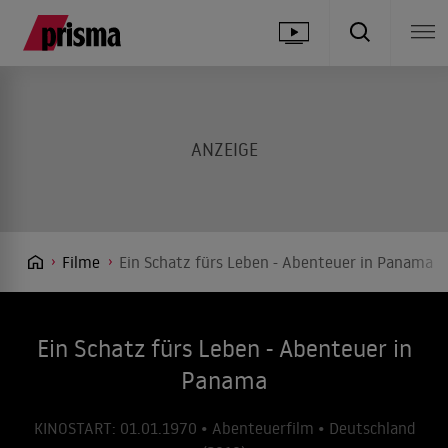
Filme
Ein Schatz fürs Leben - Abenteuer in Panama
Ein Schatz fürs Leben - Abenteuer in
Panama
KINOSTART: 01.01.1970 • Abenteuerfilm • Deutschland