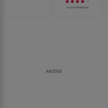
prisma-Redaktion