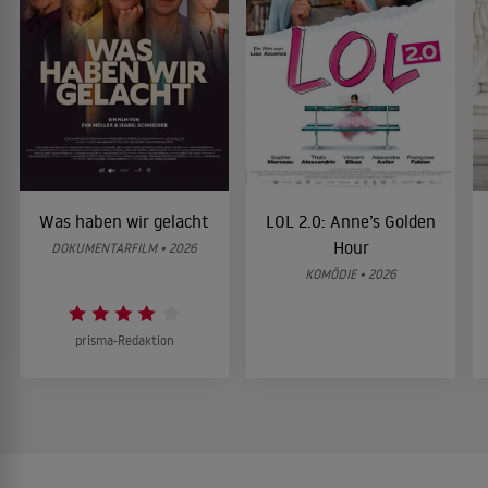
Was haben wir gelacht
LOL 2.0: Anne’s Golden
Hour
DOKUMENTARFILM • 2026
KOMÖDIE • 2026
prisma-Redaktion