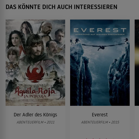
DAS KÖNNTE DICH AUCH INTERESSIEREN
Der Adler des Königs
Everest
ABENTEUERFILM • 2011
ABENTEUERFILM • 2015