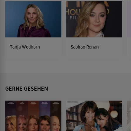
Tanja Wedhorn
Saoirse Ronan
GERNE GESEHEN