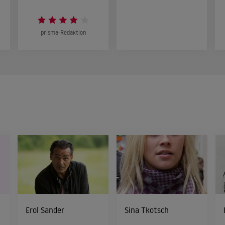
prisma-Redaktion
Erol Sander
Sina Tkotsch