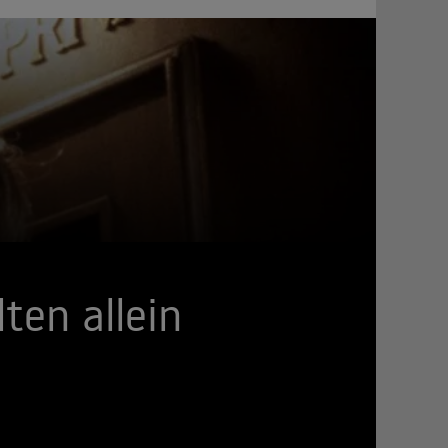
ten allein