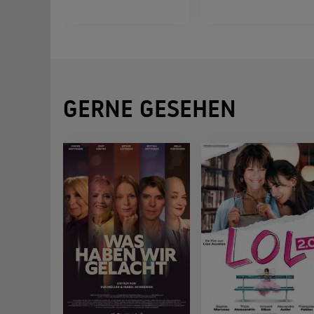
GERNE GESEHEN