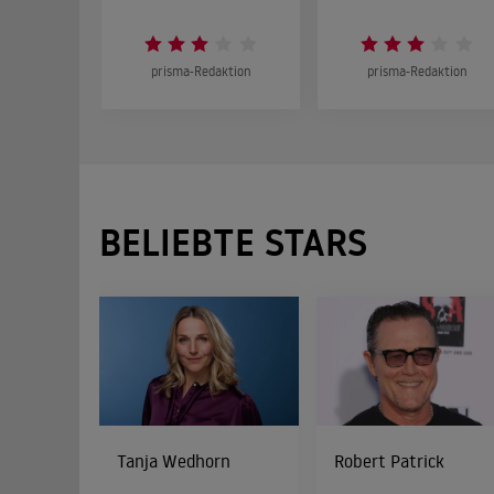
prisma-Redaktion
prisma-Redaktion
BELIEBTE STARS
Tanja Wedhorn
Robert Patrick