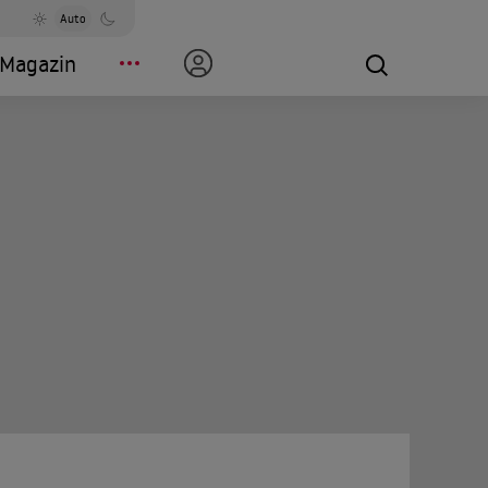
Auto
Magazin