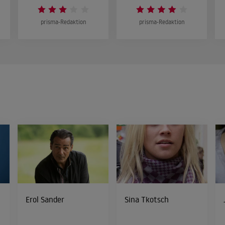
prisma-Redaktion
prisma-Redaktion
Erol Sander
Sina Tkotsch