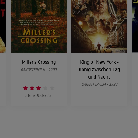
Miller's Crossing
King of New York -
König zwischen Tag
GANGSTERFILM • 1990
und Nacht
GANGSTERFILM • 1990
prisma-Redaktion