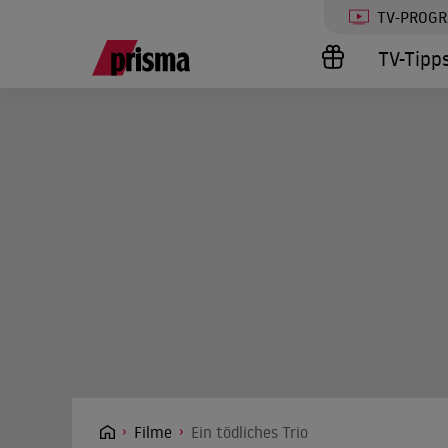
TV-PROG
TV-Tipp
Filme
Ein tödliches Trio