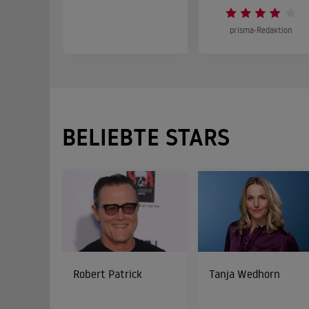
prisma-Redaktion
BELIEBTE STARS
Robert Patrick
Tanja Wedhorn