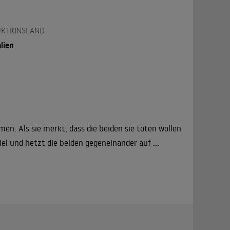
KTIONSLAND
lien
en. Als sie merkt, dass die beiden sie töten wollen
iel und hetzt die beiden gegeneinander auf ...