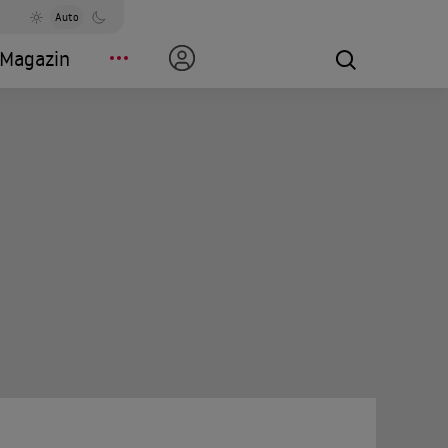
Auto
Magazin