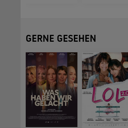
GERNE GESEHEN