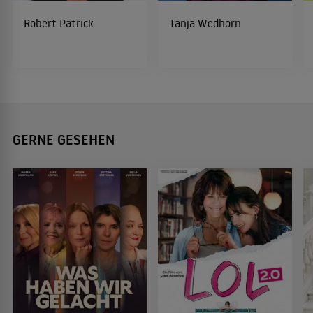
Robert Patrick
Tanja Wedhorn
GERNE GESEHEN