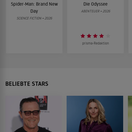
Spider-Man: Brand New
Die Odyssee
Day
ABENTEUER • 2026
SCIENCE FICTION • 2026
prisma-Redaktion
BELIEBTE STARS