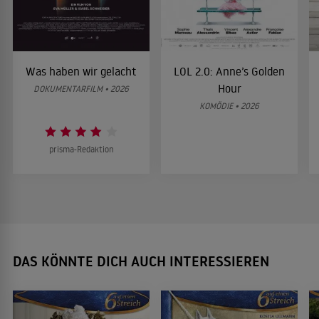
Was haben wir gelacht
LOL 2.0: Anne’s Golden
Hour
DOKUMENTARFILM • 2026
KOMÖDIE • 2026
prisma-Redaktion
DAS KÖNNTE DICH AUCH INTERESSIEREN