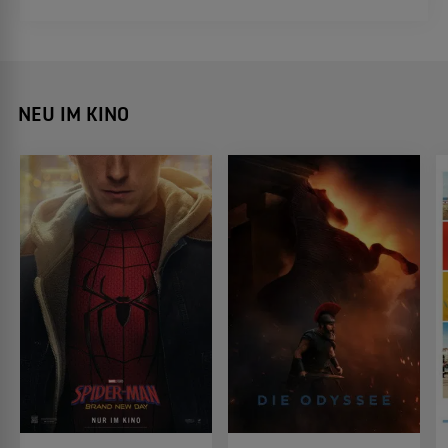
NEU IM KINO