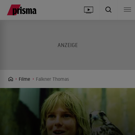
Filme
Falkner Thomas