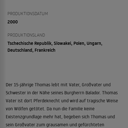
PRODUKTIONSDATUM
2000
PRODUKTIONSLAND
Tschechische Republik, Slowakei, Polen, Ungarn,
Deutschland, Frankreich
Der 15-jährige Thomas lebt mit Vater, Großvater und
Schwester in der Nähe seines Burgherrn Balador. Thomas
Vater ist dort Pferdeknecht und wird auf tragische Weise
von Wölfen getötet. Da nun die Familie keine
Existenzgrundlage mehr hat, begeben sich Thomas und
sein Großvater zum grausamen und gefürchteten