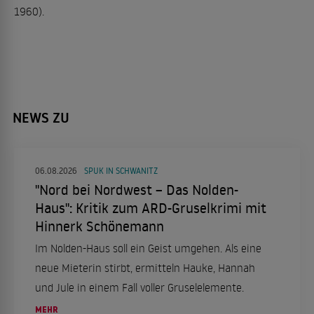
1960).
NEWS ZU
06.08.2026
SPUK IN SCHWANITZ
"Nord bei Nordwest – Das Nolden-
Haus": Kritik zum ARD-Gruselkrimi mit
Hinnerk Schönemann
Im Nolden-Haus soll ein Geist umgehen. Als eine
neue Mieterin stirbt, ermitteln Hauke, Hannah
und Jule in einem Fall voller Gruselelemente.
MEHR