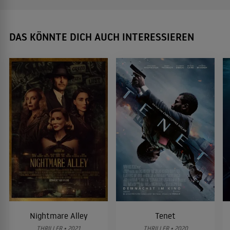
DAS KÖNNTE DICH AUCH INTERESSIEREN
Nightmare Alley
Tenet
THRILLER • 2021
THRILLER • 2020