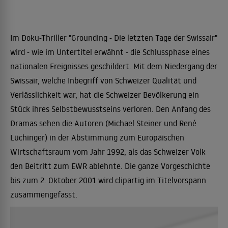
Im Doku-Thriller "Grounding - Die letzten Tage der Swissair"
wird - wie im Untertitel erwähnt - die Schlussphase eines
nationalen Ereignisses geschildert. Mit dem Niedergang der
Swissair, welche Inbegriff von Schweizer Qualität und
Verlässlichkeit war, hat die Schweizer Bevölkerung ein
Stück ihres Selbstbewusstseins verloren. Den Anfang des
Dramas sehen die Autoren (Michael Steiner und René
Lüchinger) in der Abstimmung zum Europäischen
Wirtschaftsraum vom Jahr 1992, als das Schweizer Volk
den Beitritt zum EWR ablehnte. Die ganze Vorgeschichte
bis zum 2. Oktober 2001 wird clipartig im Titelvorspann
zusammengefasst.