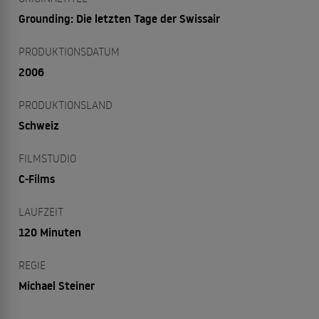
Grounding: Die letzten Tage der Swissair
PRODUKTIONSDATUM
2006
PRODUKTIONSLAND
Schweiz
FILMSTUDIO
C-Films
LAUFZEIT
120 Minuten
REGIE
Michael Steiner