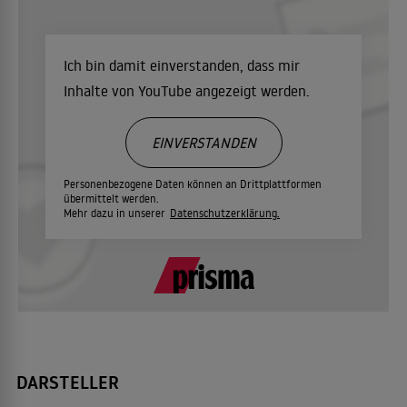
Ich bin damit einverstanden, dass mir
Inhalte von YouTube angezeigt werden.
EINVERSTANDEN
Personenbezogene Daten können an Drittplattformen
übermittelt werden.
Mehr dazu in unserer
Datenschutzerklärung.
DARSTELLER