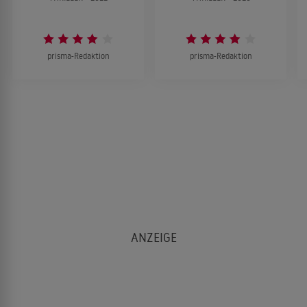
prisma-Redaktion
prisma-Redaktion