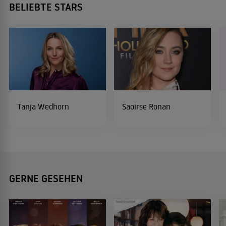
BELIEBTE STARS
Tanja Wedhorn
Saoirse Ronan
GERNE GESEHEN