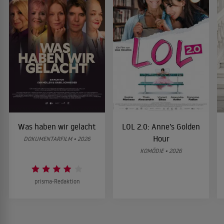
Was haben wir gelacht
LOL 2.0: Anne’s Golden
Hour
DOKUMENTARFILM • 2026
KOMÖDIE • 2026
prisma-Redaktion