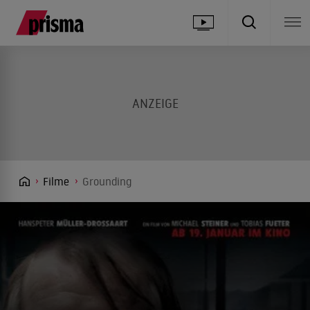
Filme
Grounding