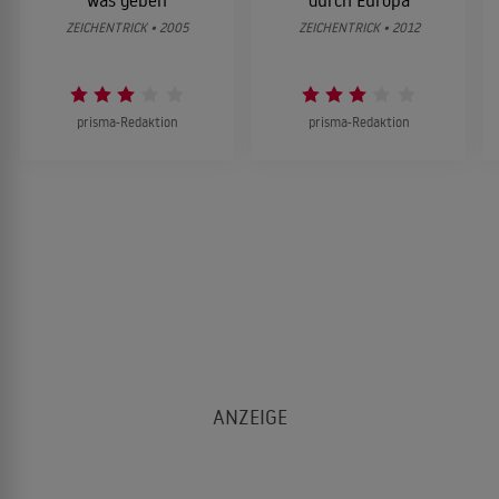
ZEICHENTRICK • 2005
ZEICHENTRICK • 2012
prisma-Redaktion
prisma-Redaktion