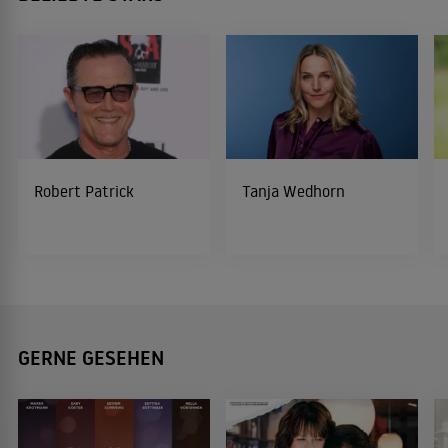
Robert Patrick
Tanja Wedhorn
GERNE GESEHEN