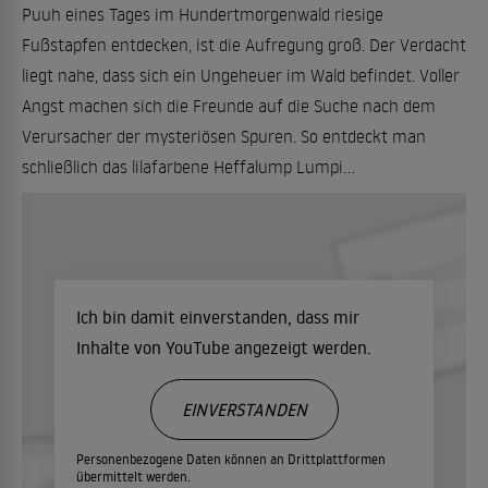
Puuh eines Tages im Hundertmorgenwald riesige
Fußstapfen entdecken, ist die Aufregung groß. Der Verdacht
liegt nahe, dass sich ein Ungeheuer im Wald befindet. Voller
Angst machen sich die Freunde auf die Suche nach dem
Verursacher der mysteriösen Spuren. So entdeckt man
schließlich das lilafarbene Heffalump Lumpi...
Ich bin damit einverstanden, dass mir
Inhalte von YouTube angezeigt werden.
EINVERSTANDEN
Personenbezogene Daten können an Drittplattformen
übermittelt werden.