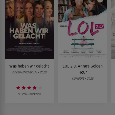
Was haben wir gelacht
LOL 2.0: Anne’s Golden
Hour
DOKUMENTARFILM • 2026
KOMÖDIE • 2026
prisma-Redaktion