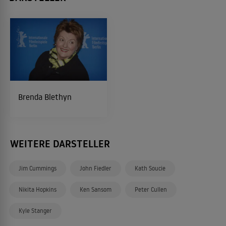
Brenda Blethyn
WEITERE DARSTELLER
Jim Cummings
John Fiedler
Kath Soucie
Nikita Hopkins
Ken Sansom
Peter Cullen
Kyle Stanger