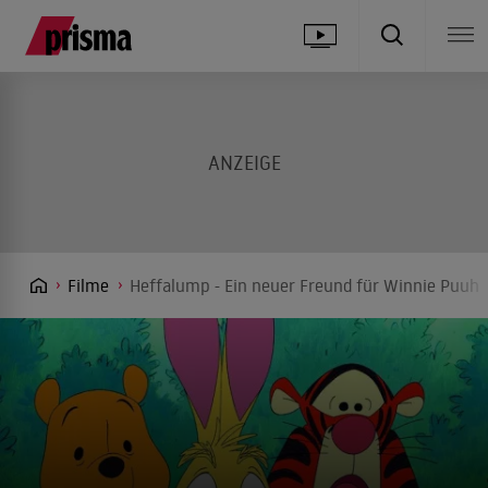
Filme
Heffalump - Ein neuer Freund für Winnie Puuh