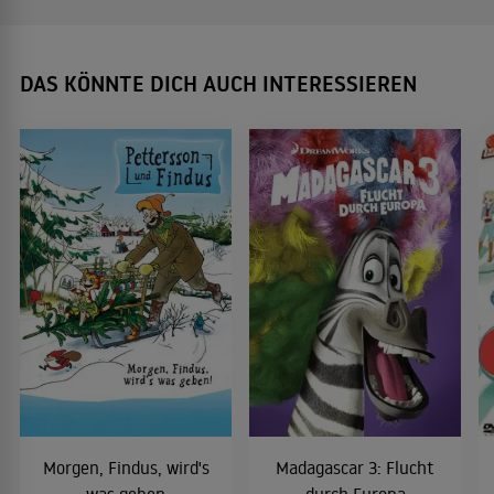
DAS KÖNNTE DICH AUCH INTERESSIEREN
Morgen, Findus, wird's
Madagascar 3: Flucht
was geben
durch Europa