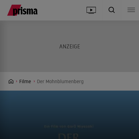
Filme
Der Mohnblumenberg