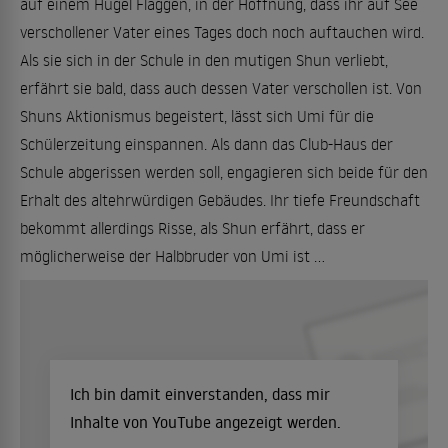
auf einem Hügel Flaggen, in der Hoffnung, dass ihr auf See
verschollener Vater eines Tages doch noch auftauchen wird.
Als sie sich in der Schule in den mutigen Shun verliebt,
erfährt sie bald, dass auch dessen Vater verschollen ist. Von
Shuns Aktionismus begeistert, lässt sich Umi für die
Schülerzeitung einspannen. Als dann das Club-Haus der
Schule abgerissen werden soll, engagieren sich beide für den
Erhalt des altehrwürdigen Gebäudes. Ihr tiefe Freundschaft
bekommt allerdings Risse, als Shun erfährt, dass er
möglicherweise der Halbbruder von Umi ist ...
Ich bin damit einverstanden, dass mir
Inhalte von YouTube angezeigt werden.