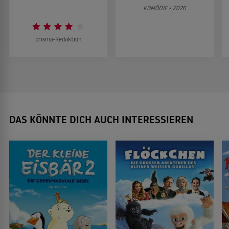
KOMÖDIE • 2026
prisma-Redaktion
DAS KÖNNTE DICH AUCH INTERESSIEREN