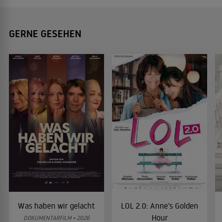
GERNE GESEHEN
Was haben wir gelacht
LOL 2.0: Anne’s Golden
Hour
DOKUMENTARFILM • 2026