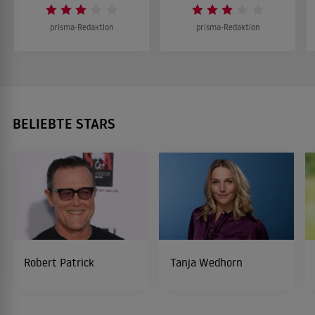
prisma-Redaktion
prisma-Redaktion
BELIEBTE STARS
Robert Patrick
Tanja Wedhorn