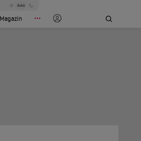
Auto
Magazin