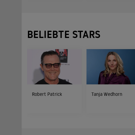
BELIEBTE STARS
Robert Patrick
Tanja Wedhorn