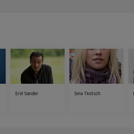
Erol Sander
Sina Tkotsch