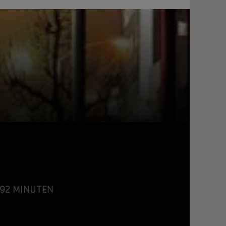
• 92 MINUTEN