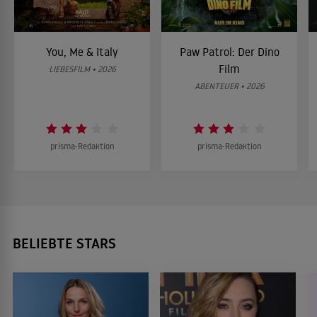
You, Me & Italy
Paw Patrol: Der Dino
Film
LIEBESFILM • 2026
ABENTEUER • 2026
prisma-Redaktion
prisma-Redaktion
BELIEBTE STARS