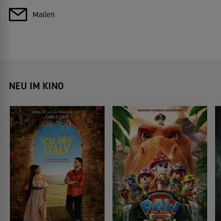
Mailen
NEU IM KINO