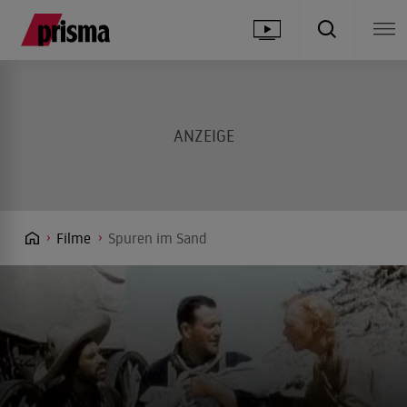
Filme
Spuren im Sand