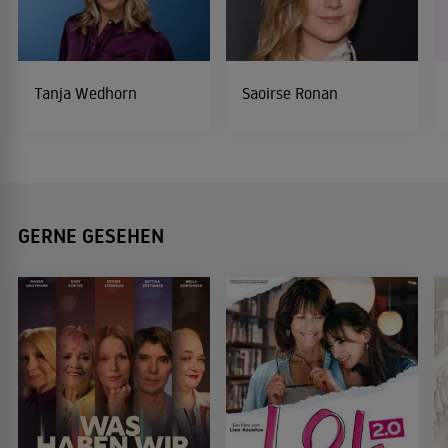
Tanja Wedhorn
Saoirse Ronan
GERNE GESEHEN