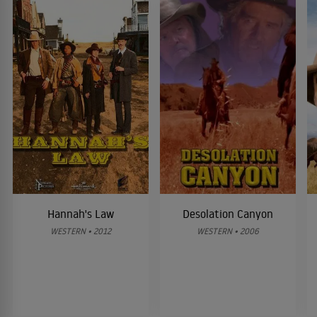
Hannah's Law
Desolation Canyon
WESTERN • 2012
WESTERN • 2006