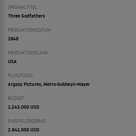
ORIGINALTITEL
Three Godfathers
PRODUKTIONSDATUM
1948
PRODUKTIONSLAND
USA
FILMSTUDIO
Argosy Pictures, Metro-Goldwyn-Mayer
BUDGET
1.243.000 USD
EINSPIELERGEBNIS
2.841.000 USD