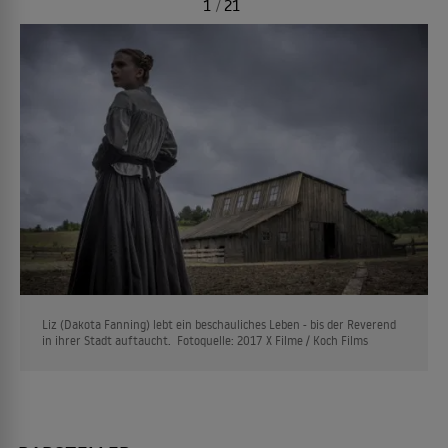
1
/
21
Liz (Dakota Fanning) lebt ein beschauliches Leben - bis der Reverend
in ihrer Stadt auftaucht. Fotoquelle: 2017 X Filme / Koch Films