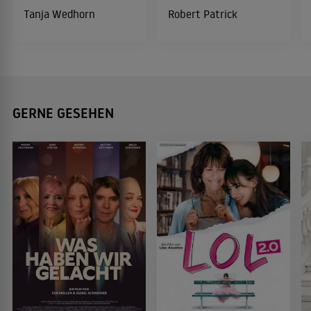
Tanja Wedhorn
Robert Patrick
GERNE GESEHEN