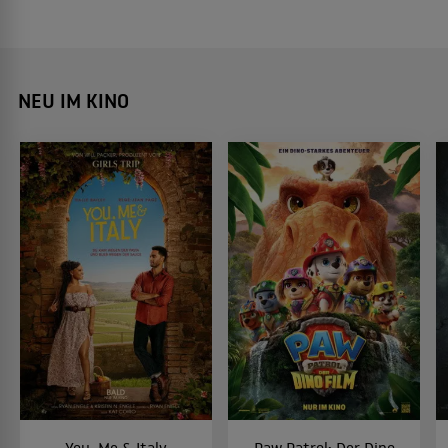
NEU IM KINO