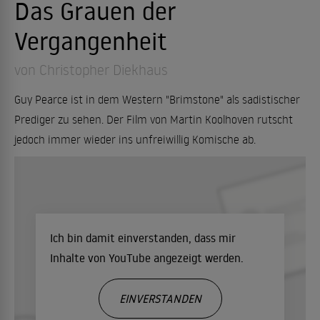
Das Grauen der
Vergangenheit
von Christopher Diekhaus
Guy Pearce ist in dem Western "Brimstone" als sadistischer
Prediger zu sehen. Der Film von Martin Koolhoven rutscht
jedoch immer wieder ins unfreiwillig Komische ab.
Ich bin damit einverstanden, dass mir
Inhalte von YouTube angezeigt werden.
EINVERSTANDEN