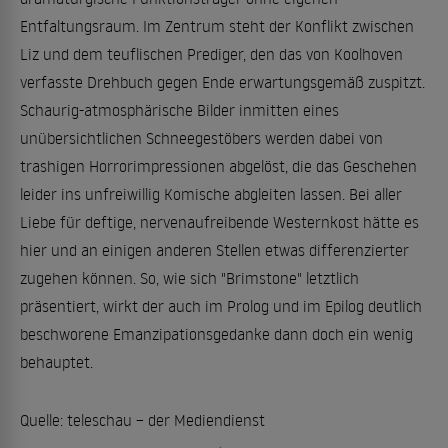
Entfaltungsraum. Im Zentrum steht der Konflikt zwischen
Liz und dem teuflischen Prediger, den das von Koolhoven
verfasste Drehbuch gegen Ende erwartungsgemäß zuspitzt.
Schaurig-atmosphärische Bilder inmitten eines
unübersichtlichen Schneegestöbers werden dabei von
trashigen Horrorimpressionen abgelöst, die das Geschehen
leider ins unfreiwillig Komische abgleiten lassen. Bei aller
Liebe für deftige, nervenaufreibende Westernkost hätte es
hier und an einigen anderen Stellen etwas differenzierter
zugehen können. So, wie sich "Brimstone" letztlich
präsentiert, wirkt der auch im Prolog und im Epilog deutlich
beschworene Emanzipationsgedanke dann doch ein wenig
behauptet.
Quelle: teleschau – der Mediendienst