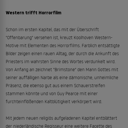
Western trifft Horrorfilm
Schon im ersten Kapitel, das mit der Überschrift
"Offenbarung" versehen ist, kreuzt Koolhoven Western-
Motive mit Elementen des Horrorfilms. Farblich entsättigte
Bilder zeigen einen rauen Alltag, der durch die Ankunft des
Priesters im wahrsten Sinne des Wortes verdunkelt wird.
Von Anfang an zeichnet "Brimstone" den Mann Gottes mit
seiner auffälligen Narbe als eine dämonische, unheimliche
Präsenz, die ebenso gut aus einem Schauerstreifen
stammen könnte und von Guy Pearce mit einer
furchteinflößenden Kaltblütigkeit verkörpert wird.
Mit jedem neuen religiös aufgeladenen Kapitel entblättert
der niederländische Regisseur eine weitere Facette des