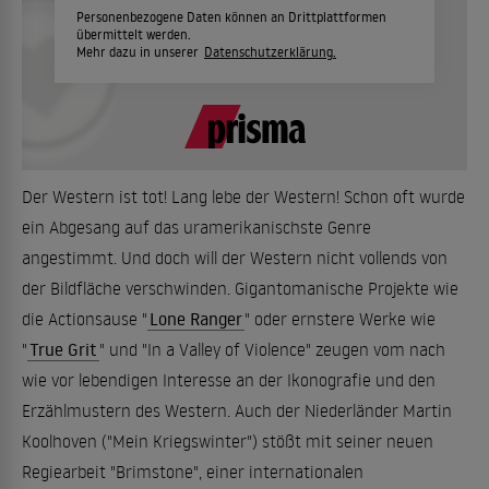
Personenbezogene Daten können an Drittplattformen
übermittelt werden.
Mehr dazu in unserer
Datenschutzerklärung.
Der Western ist tot! Lang lebe der Western! Schon oft wurde
ein Abgesang auf das uramerikanischste Genre
angestimmt. Und doch will der Western nicht vollends von
der Bildfläche verschwinden. Gigantomanische Projekte wie
die Actionsause "
Lone Ranger
" oder ernstere Werke wie
"
True Grit
" und "In a Valley of Violence" zeugen vom nach
wie vor lebendigen Interesse an der Ikonografie und den
Erzählmustern des Western. Auch der Niederländer Martin
Koolhoven ("Mein Kriegswinter") stößt mit seiner neuen
Regiearbeit "Brimstone", einer internationalen