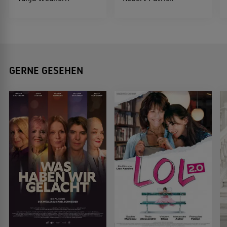
GERNE GESEHEN