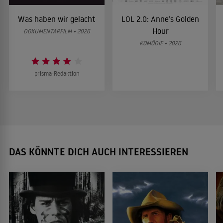
Was haben wir gelacht
LOL 2.0: Anne’s Golden
Hour
DOKUMENTARFILM • 2026
KOMÖDIE • 2026
prisma-Redaktion
DAS KÖNNTE DICH AUCH INTERESSIEREN