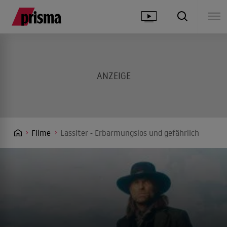
Filme
Lassiter - Erbarmungslos und gefährlich