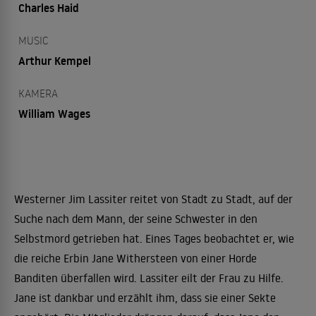
Charles Haid
MUSIC
Arthur Kempel
KAMERA
William Wages
Westerner Jim Lassiter reitet von Stadt zu Stadt, auf der
Suche nach dem Mann, der seine Schwester in den
Selbstmord getrieben hat. Eines Tages beobachtet er, wie
die reiche Erbin Jane Withersteen von einer Horde
Banditen überfallen wird. Lassiter eilt der Frau zu Hilfe.
Jane ist dankbar und erzählt ihm, dass sie einer Sekte