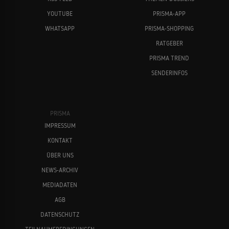
YOUTUBE
PRISMA-APP
WHATSAPP
PRISMA-SHOPPING
RATGEBER
PRISMA TREND
SENDERINFOS
PRISMA
IMPRESSUM
KONTAKT
ÜBER UNS
NEWS-ARCHIV
MEDIADATEN
AGB
DATENSCHUTZ