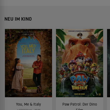
NEU IM KINO
You, Me & Italy
Paw Patrol: Der Dino