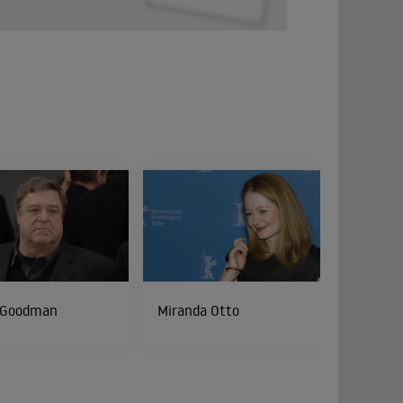
 Goodman
Miranda Otto