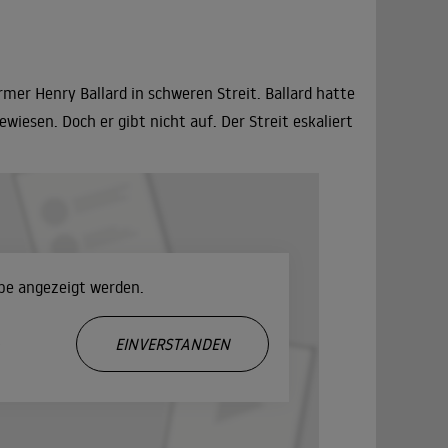
mer Henry Ballard in schweren Streit. Ballard hatte
iesen. Doch er gibt nicht auf. Der Streit eskaliert
ube angezeigt werden.
.
EINVERSTANDEN