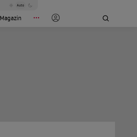
Auto
Magazin