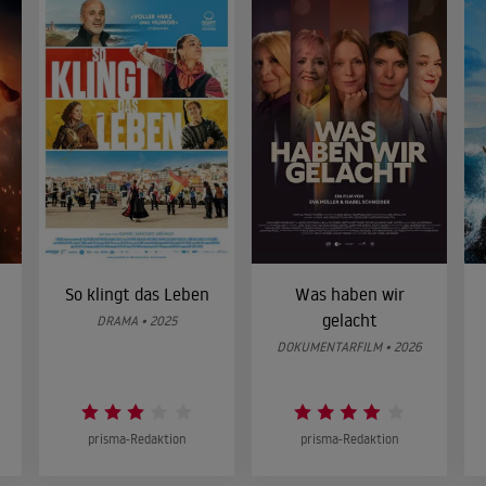
So klingt das Leben
Was haben wir
gelacht
DRAMA • 2025
DOKUMENTARFILM • 2026
prisma-Redaktion
prisma-Redaktion