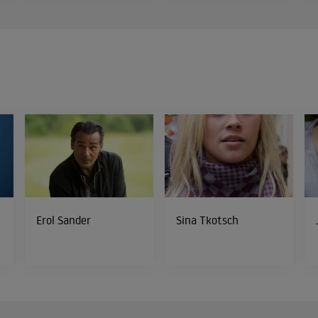
Erol Sander
Sina Tkotsch