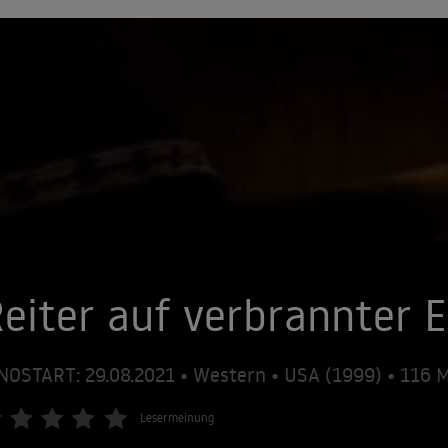
eiter auf verbrannter 
NOSTART: 29.08.2021 • Western • USA (1999) • 116
Lesermeinung