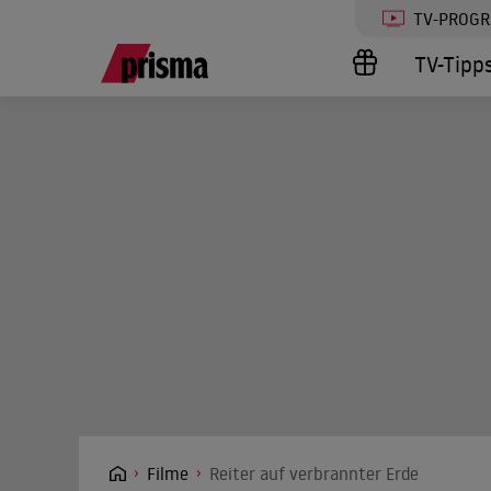
TV-PROG
TV-Tipp
Filme
Reiter auf verbrannter Erde