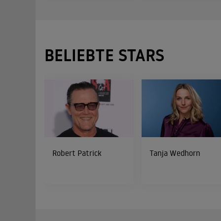
BELIEBTE STARS
Robert Patrick
Tanja Wedhorn