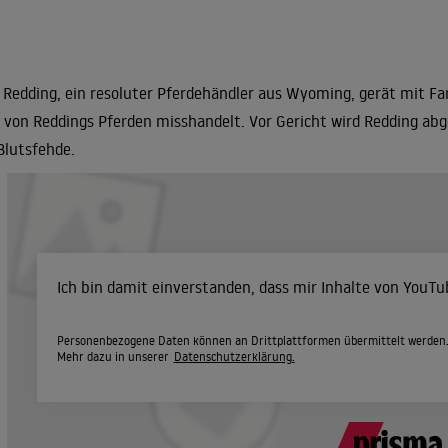
 Redding, ein resoluter Pferdehändler aus Wyoming, gerät mit Far
 von Reddings Pferden misshandelt. Vor Gericht wird Redding abgew
Blutsfehde.
Ich bin damit einverstanden, dass mir Inhalte von YouT
Personenbezogene Daten können an Drittplattformen übermittelt werden
Mehr dazu in unserer
Datenschutzerklärung.