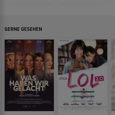
GERNE GESEHEN