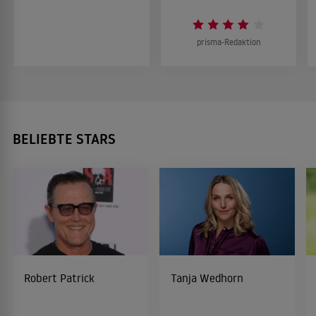
prisma-Redaktion
BELIEBTE STARS
Robert Patrick
Tanja Wedhorn