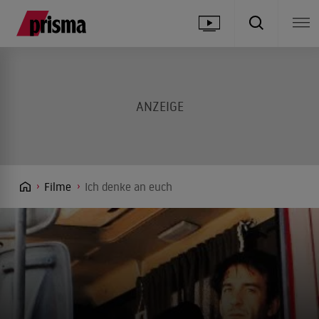
Filme
Ich denke an euch