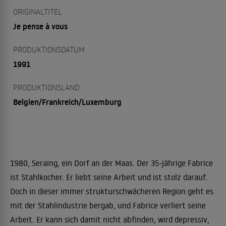
ORIGINALTITEL
Je pense à vous
PRODUKTIONSDATUM
1991
PRODUKTIONSLAND
Belgien/Frankreich/Luxemburg
1980, Seraing, ein Dorf an der Maas. Der 35-jährige Fabrice
ist Stahlkocher. Er liebt seine Arbeit und ist stolz darauf.
Doch in dieser immer strukturschwächeren Region geht es
mit der Stahlindustrie bergab, und Fabrice verliert seine
Arbeit. Er kann sich damit nicht abfinden, wird depressiv,