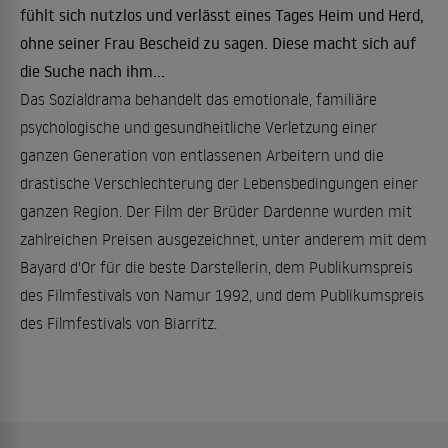
fühlt sich nutzlos und verlässt eines Tages Heim und Herd,
ohne seiner Frau Bescheid zu sagen. Diese macht sich auf
die Suche nach ihm...
Das Sozialdrama behandelt das emotionale, familiäre
psychologische und gesundheitliche Verletzung einer
ganzen Generation von entlassenen Arbeitern und die
drastische Verschlechterung der Lebensbedingungen einer
ganzen Region. Der Film der Brüder Dardenne wurden mit
zahlreichen Preisen ausgezeichnet, unter anderem mit dem
Bayard d'Or für die beste Darstellerin, dem Publikumspreis
des Filmfestivals von Namur 1992, und dem Publikumspreis
des Filmfestivals von Biarritz.