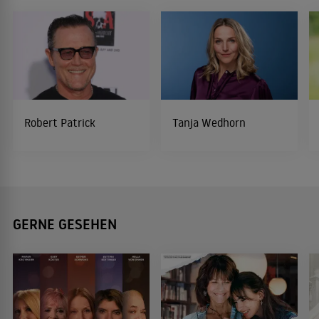
Robert Patrick
Tanja Wedhorn
GERNE GESEHEN