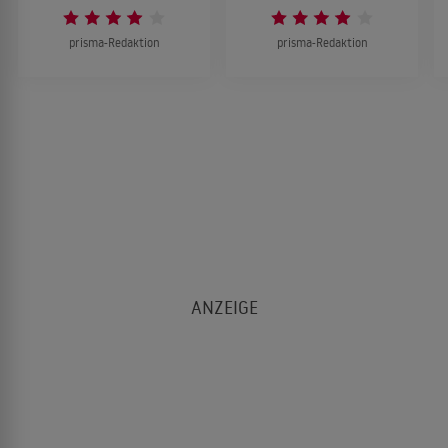
prisma-Redaktion
prisma-Redaktion