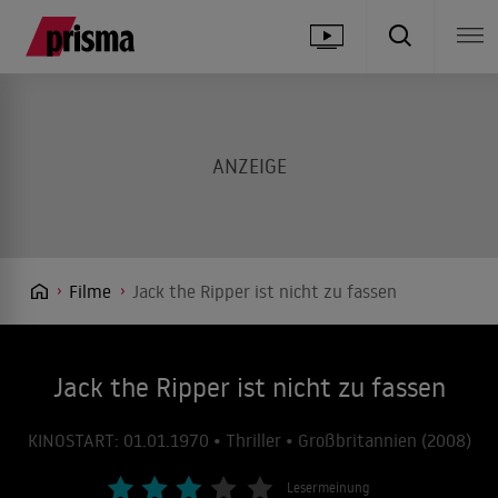
Filme
Jack the Ripper ist nicht zu fassen
Jack the Ripper ist nicht zu fassen
KINOSTART: 01.01.1970 • Thriller • Großbritannien (2008)
Lesermeinung