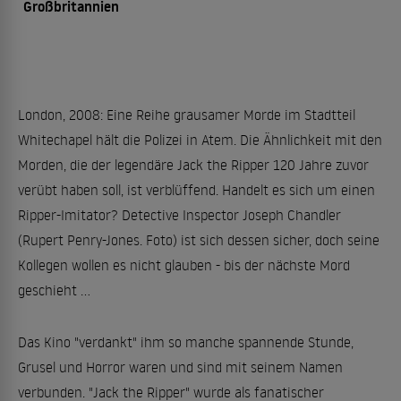
Großbritannien
London, 2008: Eine Reihe grausamer Morde im Stadtteil
Whitechapel hält die Polizei in Atem. Die Ähnlichkeit mit den
Morden, die der legendäre Jack the Ripper 120 Jahre zuvor
verübt haben soll, ist verblüffend. Handelt es sich um einen
Ripper-Imitator? Detective Inspector Joseph Chandler
(Rupert Penry-Jones. Foto) ist sich dessen sicher, doch seine
Kollegen wollen es nicht glauben - bis der nächste Mord
geschieht ...
Das Kino "verdankt" ihm so manche spannende Stunde,
Grusel und Horror waren und sind mit seinem Namen
verbunden. "Jack the Ripper" wurde als fanatischer