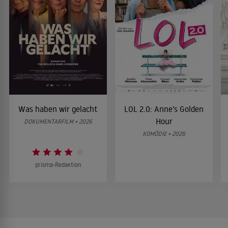
Was haben wir gelacht
LOL 2.0: Anne’s Golden
Hour
DOKUMENTARFILM • 2026
KOMÖDIE • 2026
prisma-Redaktion