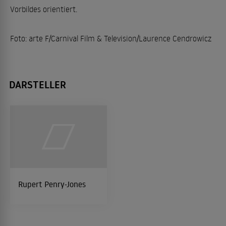
Vorbildes orientiert.
Foto: arte F/Carnival Film & Television/Laurence Cendrowicz
DARSTELLER
Rupert Penry-Jones