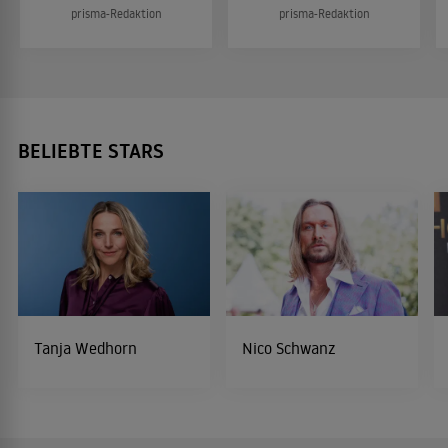
prisma-Redaktion
prisma-Redaktion
BELIEBTE STARS
Tanja Wedhorn
Nico Schwanz