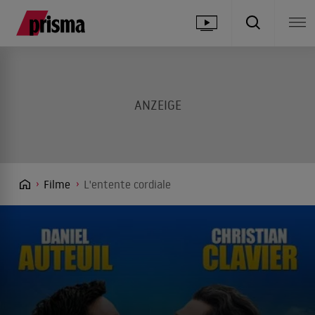
Filme
L'entente cordiale