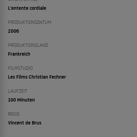
L'entente cordiale
PRODUKTIONSDATUM
2006
PRODUKTIONSLAND
Frankreich
FILMSTUDIO
Les Films Christian Fechner
LAUFZEIT
100 Minuten
REGIE
Vincent de Brus