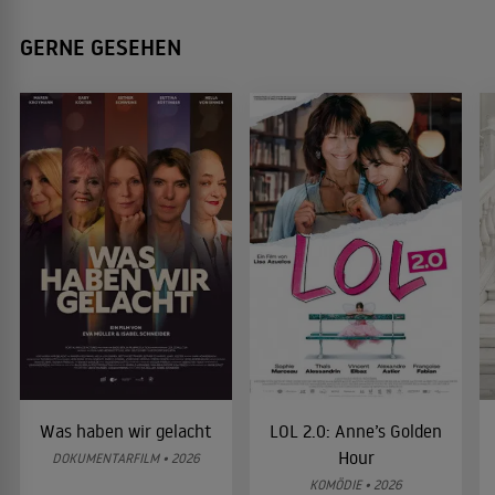
GERNE GESEHEN
Was haben wir gelacht
LOL 2.0: Anne’s Golden
Hour
DOKUMENTARFILM • 2026
KOMÖDIE • 2026