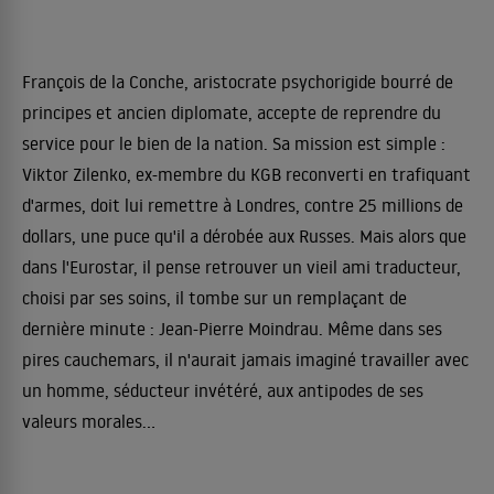
François de la Conche, aristocrate psychorigide bourré de
principes et ancien diplomate, accepte de reprendre du
service pour le bien de la nation. Sa mission est simple :
Viktor Zilenko, ex-membre du KGB reconverti en trafiquant
d'armes, doit lui remettre à Londres, contre 25 millions de
dollars, une puce qu'il a dérobée aux Russes. Mais alors que
dans l'Eurostar, il pense retrouver un vieil ami traducteur,
choisi par ses soins, il tombe sur un remplaçant de
dernière minute : Jean-Pierre Moindrau. Même dans ses
pires cauchemars, il n'aurait jamais imaginé travailler avec
un homme, séducteur invétéré, aux antipodes de ses
valeurs morales...