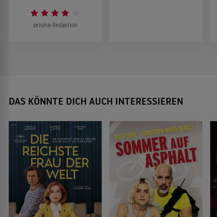
prisma-Redaktion
DAS KÖNNTE DICH AUCH INTERESSIEREN