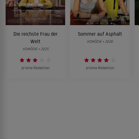
Die reichste Frau der
Sommer auf Asphalt
Welt
KOMÖDIE • 2026
KOMÖDIE • 2025
prisma-Redaktion
prisma-Redaktion