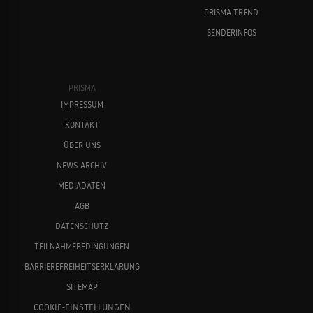
PRISMA TREND
SENDERINFOS
PRISMA
IMPRESSUM
KONTAKT
ÜBER UNS
NEWS-ARCHIV
MEDIADATEN
AGB
DATENSCHUTZ
TEILNAHMEBEDINGUNGEN
BARRIEREFREIHEITSERKLÄRUNG
SITEMAP
COOKIE-EINSTELLUNGEN