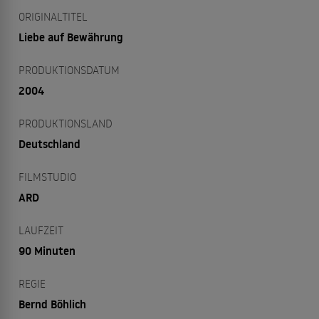
ORIGINALTITEL
Liebe auf Bewährung
PRODUKTIONSDATUM
2004
PRODUKTIONSLAND
Deutschland
FILMSTUDIO
ARD
LAUFZEIT
90 Minuten
REGIE
Bernd Böhlich