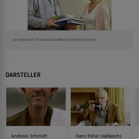
Ich liebe dich! Thekla Carola Wied und Helmut Griem
DARSTELLER
Andreas Schmidt
Hans Peter Hallwachs