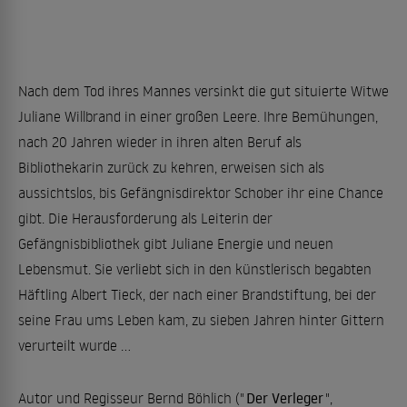
Nach dem Tod ihres Mannes versinkt die gut situierte Witwe
Juliane Willbrand in einer großen Leere. Ihre Bemühungen,
nach 20 Jahren wieder in ihren alten Beruf als
Bibliothekarin zurück zu kehren, erweisen sich als
aussichtslos, bis Gefängnisdirektor Schober ihr eine Chance
gibt. Die Herausforderung als Leiterin der
Gefängnisbibliothek gibt Juliane Energie und neuen
Lebensmut. Sie verliebt sich in den künstlerisch begabten
Häftling Albert Tieck, der nach einer Brandstiftung, bei der
seine Frau ums Leben kam, zu sieben Jahren hinter Gittern
verurteilt wurde ...
Autor und Regisseur Bernd Böhlich ("
Der Verleger
",