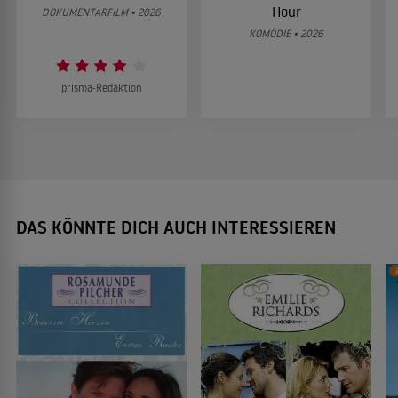
Hour
DOKUMENTARFILM • 2026
KOMÖDIE • 2026
prisma-Redaktion
DAS KÖNNTE DICH AUCH INTERESSIEREN