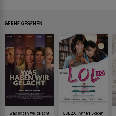
GERNE GESEHEN
Was haben wir gelacht
LOL 2.0: Anne’s Golden