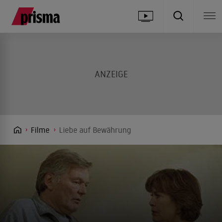
Filme
Liebe auf Bewährung