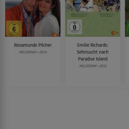
Rosamunde Pilcher
Emilie Richards:
Sehnsucht nach
MELODRAM • 2014
Paradise Island
MELODRAM • 2011