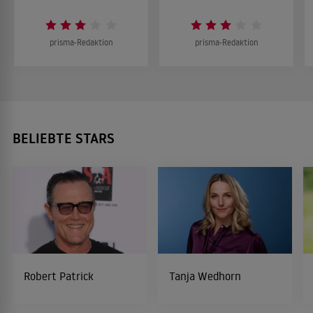
prisma-Redaktion
prisma-Redaktion
BELIEBTE STARS
Robert Patrick
Tanja Wedhorn