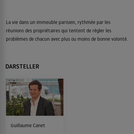
La vie dans un immeuble parisien, rythmée par les
réunions des propriétaires qui tentent de régler les
problèmes de chacun avec plus ou moins de bonne volonté.
DARSTELLER
Guillaume Canet