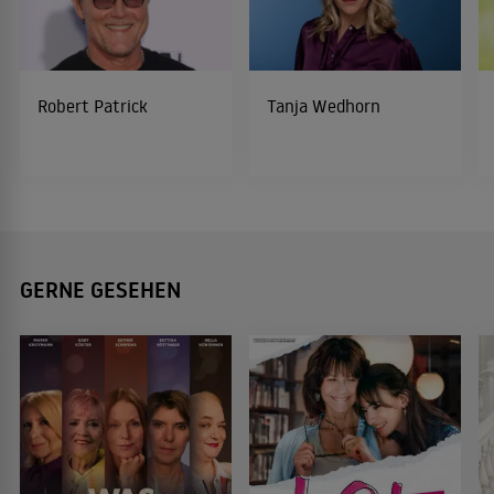
Robert Patrick
Tanja Wedhorn
GERNE GESEHEN