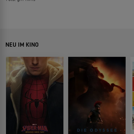
NEU IM KINO