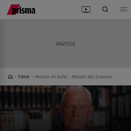
Filme
Mission en enfer - Mission des Grauens