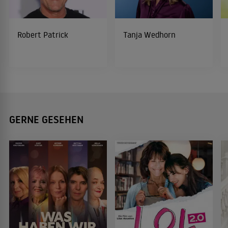
Robert Patrick
Tanja Wedhorn
GERNE GESEHEN