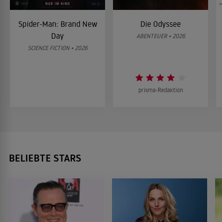
Spider-Man: Brand New
Die Odyssee
Day
ABENTEUER • 2026
SCIENCE FICTION • 2026
prisma-Redaktion
BELIEBTE STARS