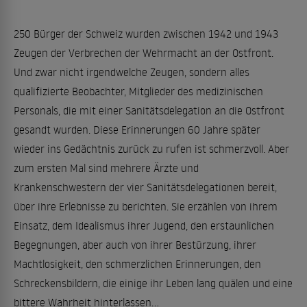
250 Bürger der Schweiz wurden zwischen 1942 und 1943
Zeugen der Verbrechen der Wehrmacht an der Ostfront.
Und zwar nicht irgendwelche Zeugen, sondern alles
qualifizierte Beobachter, Mitglieder des medizinischen
Personals, die mit einer Sanitätsdelegation an die Ostfront
gesandt wurden. Diese Erinnerungen 60 Jahre später
wieder ins Gedächtnis zurück zu rufen ist schmerzvoll. Aber
zum ersten Mal sind mehrere Ärzte und
Krankenschwestern der vier Sanitätsdelegationen bereit,
über ihre Erlebnisse zu berichten. Sie erzählen von ihrem
Einsatz, dem Idealismus ihrer Jugend, den erstaunlichen
Begegnungen, aber auch von ihrer Bestürzung, ihrer
Machtlosigkeit, den schmerzlichen Erinnerungen, den
Schreckensbildern, die einige ihr Leben lang quälen und eine
bittere Wahrheit hinterlassen...