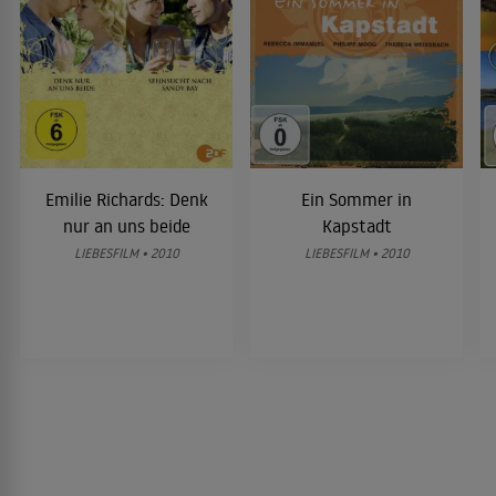
Emilie Richards: Denk
Ein Sommer in
nur an uns beide
Kapstadt
LIEBESFILM • 2010
LIEBESFILM • 2010