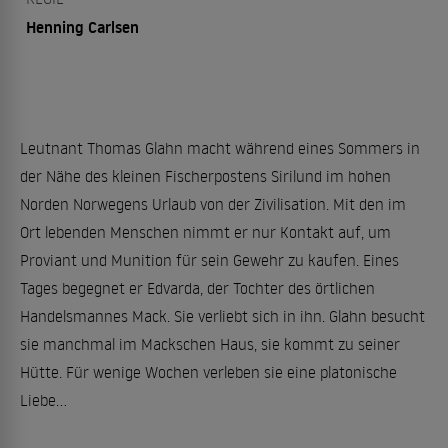
Henning Carlsen
Leutnant Thomas Glahn macht während eines Sommers in
der Nähe des kleinen Fischerpostens Sirilund im hohen
Norden Norwegens Urlaub von der Zivilisation. Mit den im
Ort lebenden Menschen nimmt er nur Kontakt auf, um
Proviant und Munition für sein Gewehr zu kaufen. Eines
Tages begegnet er Edvarda, der Tochter des örtlichen
Handelsmannes Mack. Sie verliebt sich in ihn. Glahn besucht
sie manchmal im Mackschen Haus, sie kommt zu seiner
Hütte. Für wenige Wochen verleben sie eine platonische
Liebe...