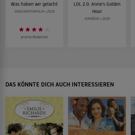
Was haben wir gelacht
LOL 2.0: Anne’s Golden
Hour
DOKUMENTARFILM • 2026
KOMÖDIE • 2026
prisma-Redaktion
DAS KÖNNTE DICH AUCH INTERESSIEREN