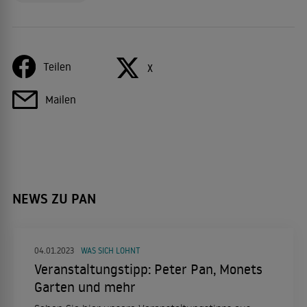
Teilen
X
Mailen
NEWS ZU PAN
04.01.2023
WAS SICH LOHNT
Veranstaltungstipp: Peter Pan, Monets
Garten und mehr