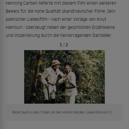
Henning Carlsen lieferte mit diesem Film einen weiteren
Beweis für die hohe Qualität skandinavischer Filme. Sein
poetischer Liebesfilm - nach einer Vorlage von Knut
Hamsun - überzeugt neben der geschickten Erzählweise
und Inszenierung durch die hervorragenden Darsteller.
1
/
2
Denkt auch in den Tropen an den kühlen Norden: Lasse Kolsrud (r.)