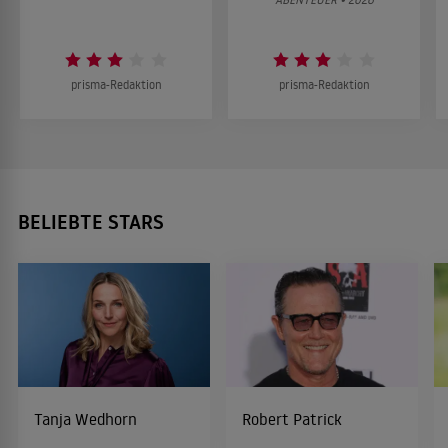
prisma-Redaktion
prisma-Redaktion
BELIEBTE STARS
Tanja Wedhorn
Robert Patrick