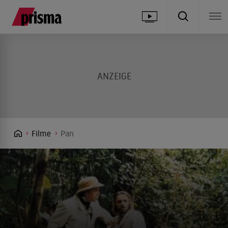
Filme
Pan