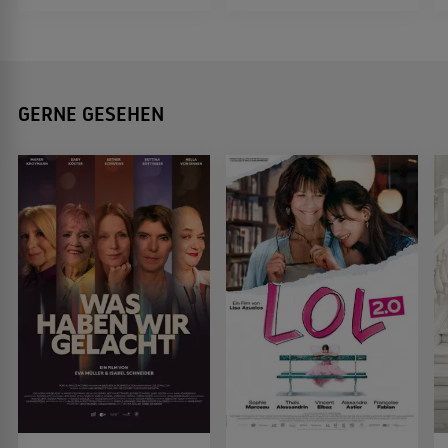
GERNE GESEHEN