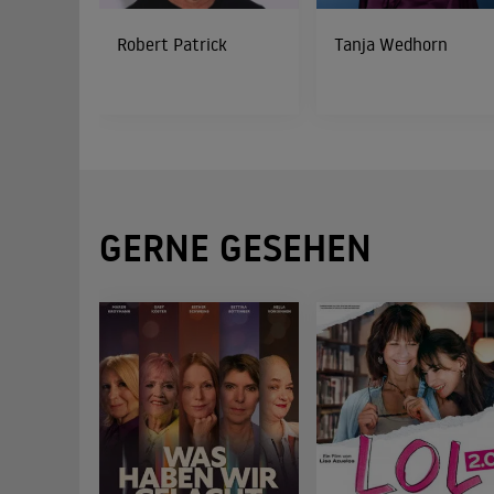
Robert Patrick
Tanja Wedhorn
GERNE GESEHEN