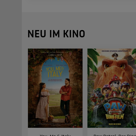
NEU IM KINO