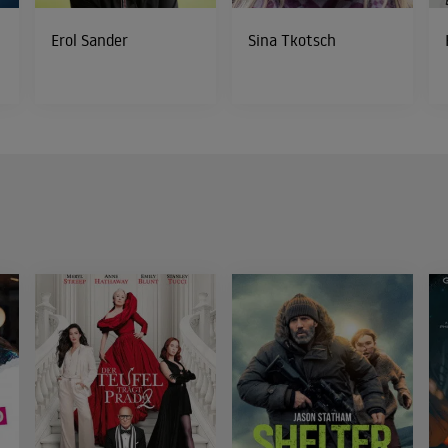
Erol Sander
Sina Tkotsch