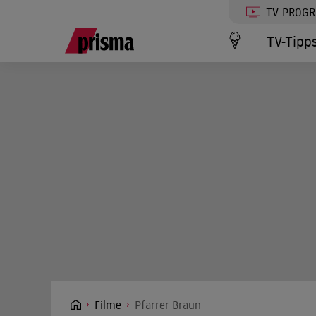
TV-PROG
TV-Tipp
Filme
Pfarrer Braun