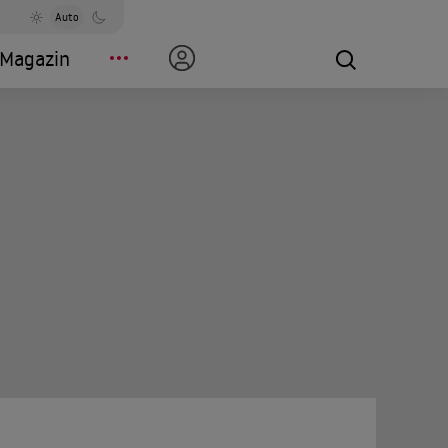
Auto
Magazin