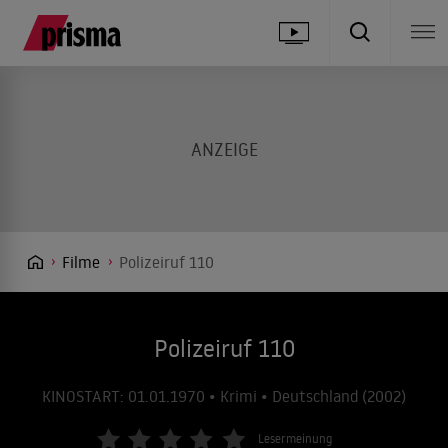
Filme
Polizeiruf 110
Polizeiruf 110
KINOSTART: 01.01.1970 • Krimi • Deutschland (2002)
Lesermeinung