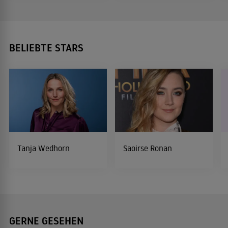
BELIEBTE STARS
Tanja Wedhorn
Saoirse Ronan
GERNE GESEHEN