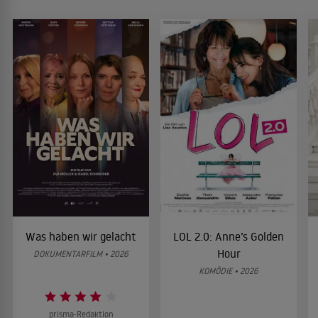
Was haben wir gelacht
LOL 2.0: Anne’s Golden
Hour
DOKUMENTARFILM • 2026
KOMÖDIE • 2026
prisma-Redaktion