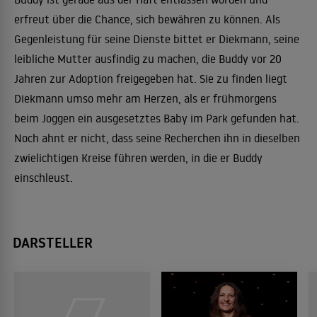
erfreut über die Chance, sich bewähren zu können. Als
Gegenleistung für seine Dienste bittet er Diekmann, seine
leibliche Mutter ausfindig zu machen, die Buddy vor 20
Jahren zur Adoption freigegeben hat. Sie zu finden liegt
Diekmann umso mehr am Herzen, als er frühmorgens
beim Joggen ein ausgesetztes Baby im Park gefunden hat.
Noch ahnt er nicht, dass seine Recherchen ihn in dieselben
zwielichtigen Kreise führen werden, in die er Buddy
einschleust.
DARSTELLER