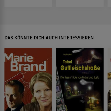
DAS KÖNNTE DICH AUCH INTERESSIEREN