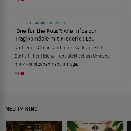
09.08.2026
ALKOHOL UND MPU
"One for the Road": Alle Infos zur
Tragikomödie mit Frederick Lau
Nach einer Alkoholfahrt muss Mark zur MPU.
Dort trifft er Helena – und stellt seinen Umgang
mit Alkohol zunehmend infrage.
MEHR
NEU IM KINO