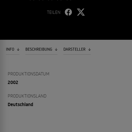
TEILEN
INFO
BESCHREIBUNG
DARSTELLER
PRODUKTIONSDATUM
2002
PRODUKTIONSLAND
Deutschland