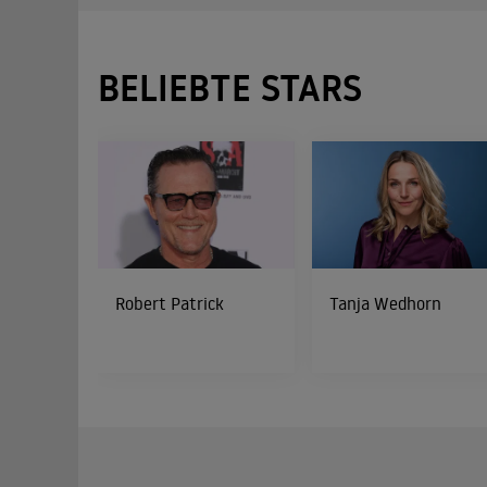
BELIEBTE STARS
Robert Patrick
Tanja Wedhorn