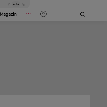
Auto
Magazin