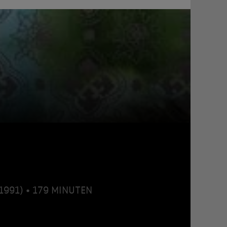
(1991) • 179 MINUTEN