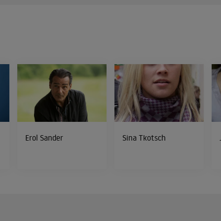
Erol Sander
Sina Tkotsch