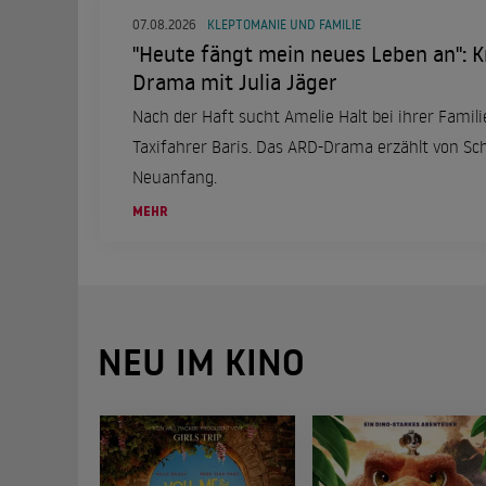
07.08.2026
KLEPTOMANIE UND FAMILIE
"Heute fängt mein neues Leben an": K
Drama mit Julia Jäger
Nach der Haft sucht Amelie Halt bei ihrer Familie
Taxifahrer Baris. Das ARD-Drama erzählt von S
Neuanfang.
MEHR
NEU IM KINO