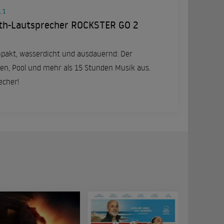
 1
th-Lautsprecher ROCKSTER GO 2
pakt, wasserdicht und ausdauernd: Der
en, Pool und mehr als 15 Stunden Musik aus.
echer!