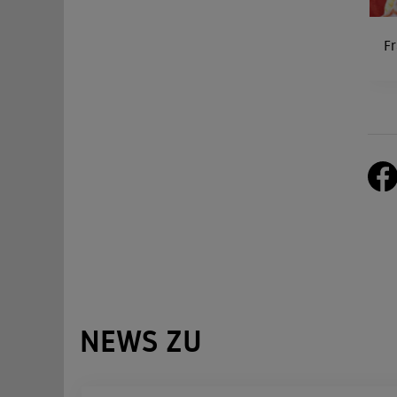
Fr
NEWS ZU