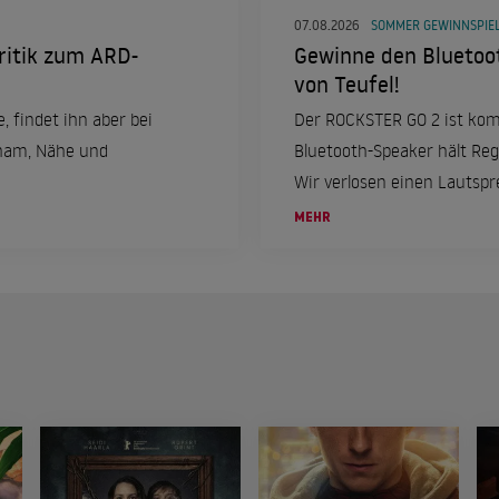
07.08.2026
SOMMER GEWINNSPIEL
ritik zum ARD-
Gewinne den Bluetoo
von Teufel!
, findet ihn aber bei
Der ROCKSTER GO 2 ist kom
cham, Nähe und
Bluetooth-Speaker hält Reg
Wir verlosen einen Lautspr
MEHR