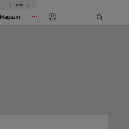
Auto
Magazin