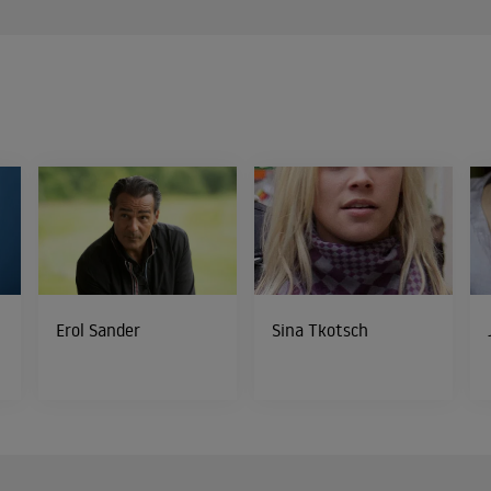
Erol Sander
Sina Tkotsch