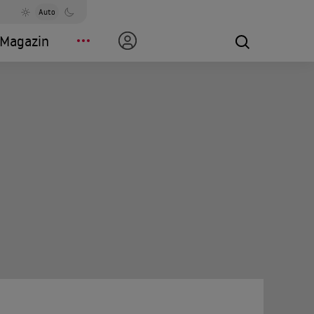
Auto
Magazin