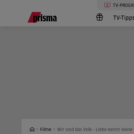
TV-PROG
TV-Tipp
Filme
Wir sind das Volk - Liebe kennt kein