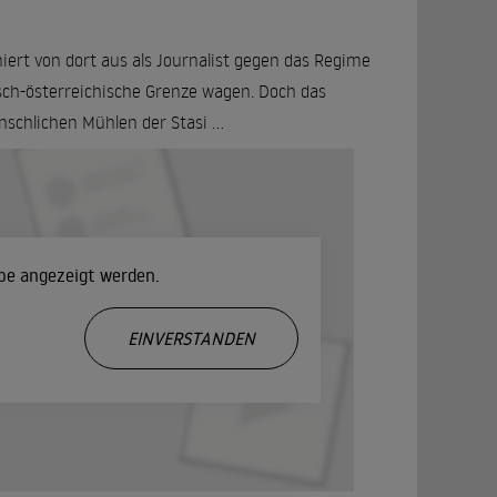
iert von dort aus als Journalist gegen das Regime
isch-österreichische Grenze wagen. Doch das
schlichen Mühlen der Stasi ...
ube angezeigt werden.
.
EINVERSTANDEN