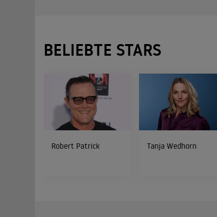
BELIEBTE STARS
Robert Patrick
Tanja Wedhorn