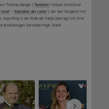
eur Thomas Berger ("
Rubikon
") diesen emotional
 Insel
", "
Alphabet der Liebe
"), der den Vergleich mit
 Anja Kling in der Rolle der Katja überragt mit ihrer
 erstklassigen Darstellerriege. Stark!