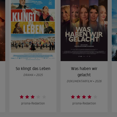
So klingt das Leben
Was haben wir
gelacht
DRAMA • 2025
DOKUMENTARFILM • 2026
prisma-Redaktion
prisma-Redaktion