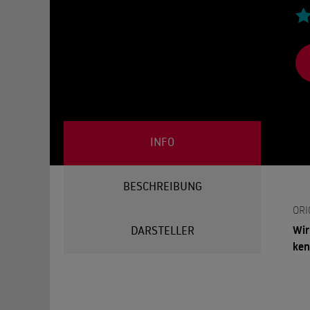
INFO
BESCHREIBUNG
ORI
Wir
DARSTELLER
ken